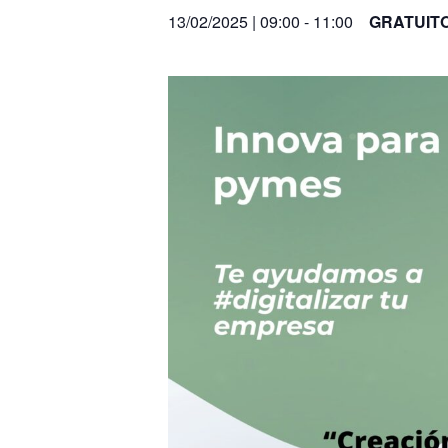
13/02/2025 | 09:00
-
11:00
GRATUIT