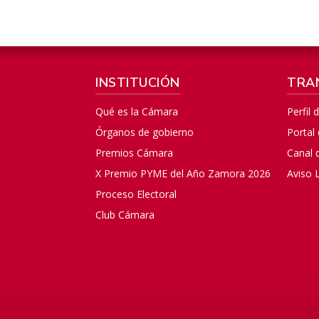
INSTITUCIÓN
TRA
Qué es la Cámara
Perfil 
Órganos de gobierno
Portal
Premios Cámara
Canal 
X Premio PYME del Año Zamora 2026
Aviso 
Proceso Electoral
Club Cámara