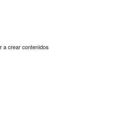
 a crear contenidos