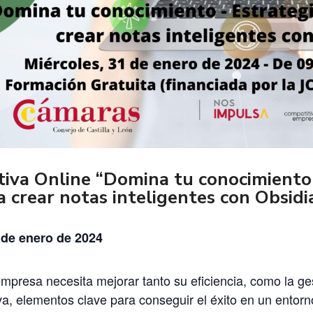
iva Online “Domina tu conocimiento 
 crear notas inteligentes con Obsidi
 de enero de 2024
mpresa necesita mejorar tanto su eficiencia, como la ge
iva, elementos clave para conseguir el éxito en un entor