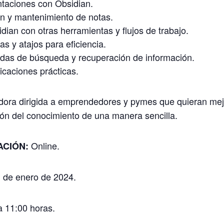
taciones con Obsidian.
ón y mantenimiento de notas.
dian con otras herramientas y flujos de trabajo.
as y atajos para eficiencia.
das de búsqueda y recuperación de información.
icaciones prácticas.
dora dirigida a emprendedores y pymes que quieran mejor
ión del conocimiento de una manera sencilla.
Online.
ACIÓN:
1 de enero de 2024.
 11:00 horas.