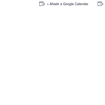
+ Añadir a Google Calendar