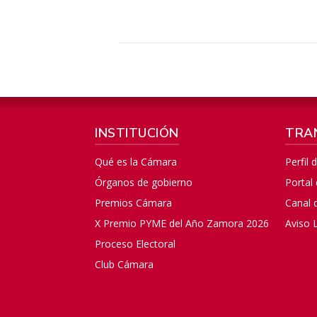
INSTITUCIÓN
TRA
Qué es la Cámara
Perfil 
Órganos de gobierno
Portal
Premios Cámara
Canal 
X Premio PYME del Año Zamora 2026
Aviso 
Proceso Electoral
Club Cámara