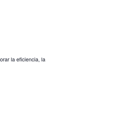
ar la eficiencia, la