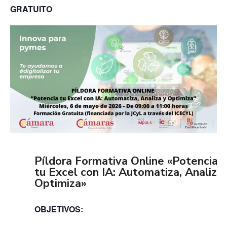
GRATUITO
Píldora Formativa Online «Potencia
tu Excel con IA: Automatiza, Analiza,
Optimiza»
OBJETIVOS: