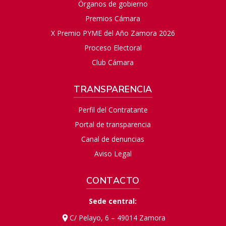
Órganos de gobierno
Premios Cámara
X Premio PYME del Año Zamora 2026
Proceso Electoral
Club Cámara
TRANSPARENCIA
Perfil del Contratante
Portal de transparencia
Canal de denuncias
Aviso Legal
CONTACTO
Sede central:
C/ Pelayo, 6 – 49014 Zamora