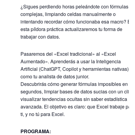
¿Sigues perdiendo horas peleándote con fórmulas
complejas, limpiando celdas manualmente o
intentando recordar cómo funcionaba esa macro? En
esta píldora práctica actualizaremos tu forma de
trabajar con datos.
Pasaremos del «Excel tradicional» al «Excel
Aumentado». Aprenderás a usar la Inteligencia
Artificial (ChatGPT, Copilot y herramientas nativas)
como tu analista de datos junior.
Descubrirás cómo generar fórmulas imposibles en
segundos, limpiar bases de datos sucias con un clic 
visualizar tendencias ocultas sin saber estadística
avanzada. El objetivo es claro: que Excel trabaje par
ti, y no tú para Excel.
PROGRAMA: