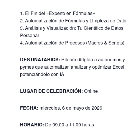
1. El Fin del «Experto en Fórmulas»
2. Automatización de Fórmulas y Limpieza de Datos
3. Análisis y Visualización: Tu Científico de Datos
Personal
4. Automatización de Procesos (Macros & Scripts)
DESTINATARIOS:
Píldora dirigida a autónomos y
pymes que automatizar, analizar y optimizar Excel,
potenciándolo con IA
LUGAR DE CELEBRACIÓN:
Online
FECHA:
miércoles, 6 de mayo de 2026
HORARIO
:
De 09:00 a 11:00 horas