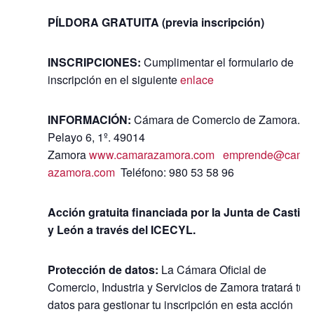
PÍLDORA GRATUITA (previa inscripción)
INSCRIPCIONES:
Cumplimentar el formulario de
inscripción en el siguiente
enlace
INFORMACIÓN:
Cámara de Comercio de Zamora. C
Pelayo 6, 1º. 49014
Zamora
www.camarazamora.com
emprende@cama
azamora.com
Teléfono: 980 53 58 96
Acción gratuita financiada por la Junta de Castilla
y León a través del ICECYL.
Protección de datos:
La Cámara Oficial de
Comercio, Industria y Servicios de Zamora tratará tus
datos para gestionar tu inscripción en esta acción