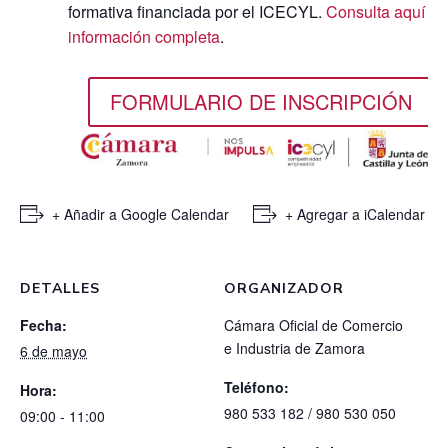
formativa financiada por el ICECYL.
Consulta aquí la
información completa
.
FORMULARIO DE INSCRIPCIÓN
+ Añadir a Google Calendar
+ Agregar a iCalendar
DETALLES
ORGANIZADOR
Fecha:
Cámara Oficial de Comercio
e Industria de Zamora
6 de mayo
Teléfono:
Hora:
980 533 182 / 980 530 050
09:00 - 11:00