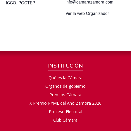
info@camarazamora.com
ICCO
,
POCTEP
Ver la web Organizador
INSTITUCIÓN
Qué es la Cámara
Órganos de gobierno
Premios Cámara
X Premio PYME del Año Zamora 2026
Proceso Electoral
Club Cámara