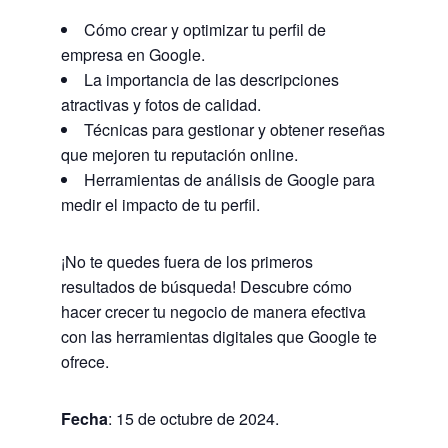
Cómo crear y optimizar tu perfil de
empresa en Google.
La importancia de las descripciones
atractivas y fotos de calidad.
Técnicas para gestionar y obtener reseñas
que mejoren tu reputación online.
Herramientas de análisis de Google para
medir el impacto de tu perfil.
¡No te quedes fuera de los primeros
resultados de búsqueda! Descubre cómo
hacer crecer tu negocio de manera efectiva
con las herramientas digitales que Google te
ofrece.
Fecha
: 15 de octubre de 2024.