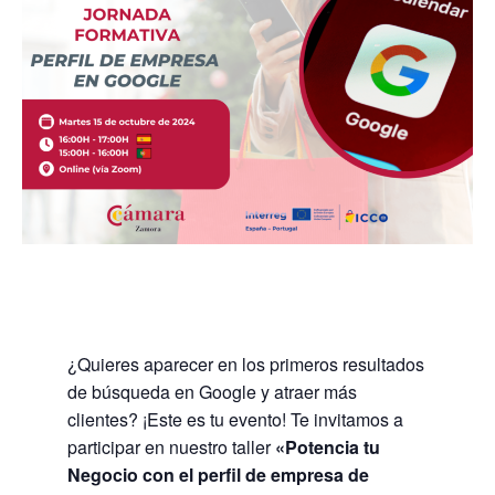
¿Quieres aparecer en los primeros resultados
de búsqueda en Google y atraer más
clientes? ¡Este es tu evento! Te invitamos a
participar en nuestro taller
«Potencia tu
Negocio con el perfil de empresa de