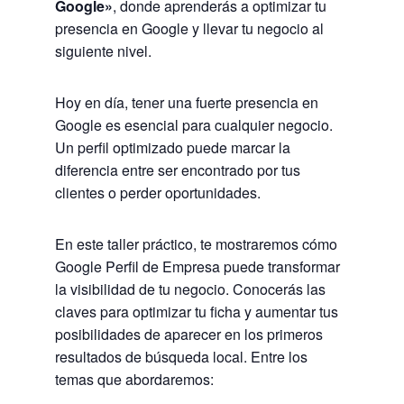
Google»
, donde aprenderás a optimizar tu
presencia en Google y llevar tu negocio al
siguiente nivel.
Hoy en día, tener una fuerte presencia en
Google es esencial para cualquier negocio.
Un perfil optimizado puede marcar la
diferencia entre ser encontrado por tus
clientes o perder oportunidades.
En este taller práctico, te mostraremos cómo
Google Perfil de Empresa puede transformar
la visibilidad de tu negocio. Conocerás las
claves para optimizar tu ficha y aumentar tus
posibilidades de aparecer en los primeros
resultados de búsqueda local. Entre los
temas que abordaremos: