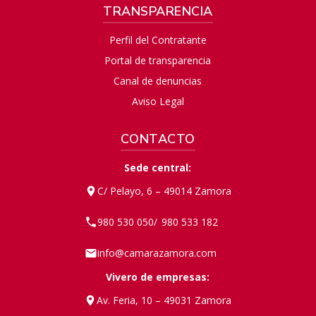
TRANSPARENCIA
Perfil del Contratante
Portal de transparencia
Canal de denuncias
Aviso Legal
CONTACTO
Sede central:
C/ Pelayo, 6 – 49014 Zamora
980 530 050
980 533 182
/
info@camarazamora.com
Vivero de empresas:
Av. Feria, 10 – 49031 Zamora