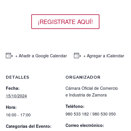
¡REGISTRATE AQUÍ!
+ Añadir a Google Calendar
+ Agregar a iCalendar
DETALLES
ORGANIZADOR
Fecha:
Cámara Oficial de Comercio
e Industria de Zamora
15/10/2024
Teléfono:
Hora:
980 533 182 / 980 530 050
16:00 - 17:00
Correo electrónico:
Categorías del Evento: