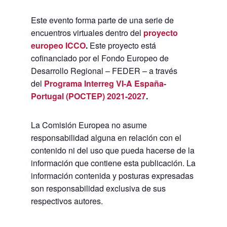
Este evento forma parte de una serie de
encuentros virtuales dentro del
proyecto
europeo ICCO
.
Este proyecto está
cofinanciado por el Fondo Europeo de
Desarrollo Regional – FEDER – a través
del
Programa Interreg VI-A España-
Portugal (POCTEP) 2021-2027
.
La Comisión Europea no asume
responsabilidad alguna en relación con el
contenido ni del uso que pueda hacerse de la
información que contiene esta publicación. La
información contenida y posturas expresadas
son responsabilidad exclusiva de sus
respectivos autores.