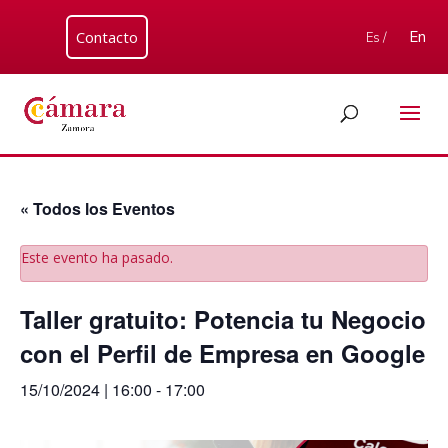
Contacto
En
Es /
« Todos los Eventos
Este evento ha pasado.
Taller gratuito: Potencia tu Negocio
con el Perfil de Empresa en Google
15/10/2024 | 16:00
-
17:00