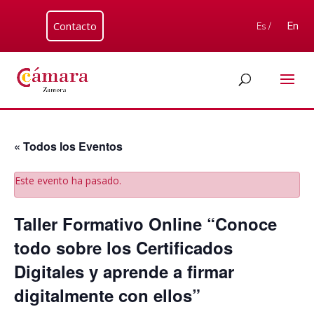
Contacto
En
Es /
« Todos los Eventos
Este evento ha pasado.
Taller Formativo Online “Conoce
todo sobre los Certificados
Digitales y aprende a firmar
digitalmente con ellos”