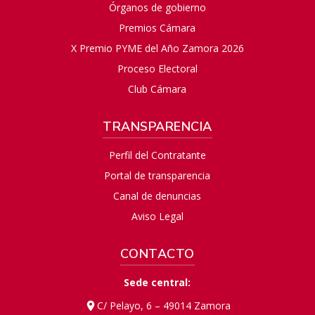
Órganos de gobierno
Premios Cámara
X Premio PYME del Año Zamora 2026
Proceso Electoral
Club Cámara
TRANSPARENCIA
Perfil del Contratante
Portal de transparencia
Canal de denuncias
Aviso Legal
CONTACTO
Sede central:
C/ Pelayo, 6 – 49014 Zamora