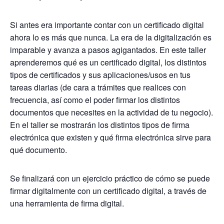
Si antes era importante contar con un certificado digital
ahora lo es más que nunca. La era de la digitalización es
imparable y avanza a pasos agigantados. En este taller
aprenderemos qué es un certificado digital, los distintos
tipos de certificados y sus aplicaciones/usos en tus
tareas diarias (de cara a trámites que realices con
frecuencia, así como el poder firmar los distintos
documentos que necesites en la actividad de tu negocio).
En el taller se mostrarán los distintos tipos de firma
electrónica que existen y qué firma electrónica sirve para
qué documento.
Se finalizará con un ejercicio práctico de cómo se puede
firmar digitalmente con un certificado digital, a través de
una herramienta de firma digital.