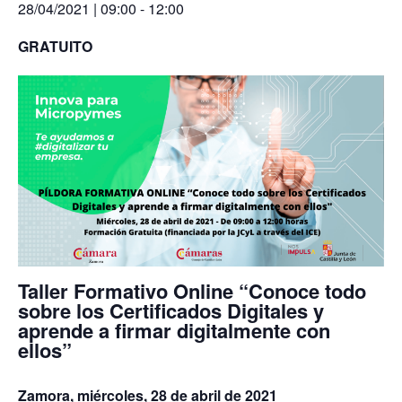
28/04/2021 | 09:00
-
12:00
GRATUITO
Taller Formativo Online “Conoce todo
sobre los Certificados Digitales y
aprende a firmar digitalmente con
ellos”
Zamora, miércoles, 28 de abril de 2021