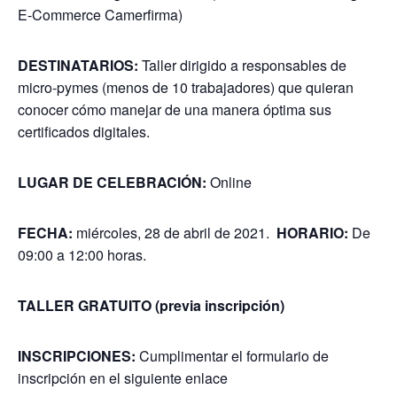
E-Commerce Camerfirma)
DESTINATARIOS:
Taller dirigido a responsables de
micro-pymes (menos de 10 trabajadores) que quieran
conocer cómo manejar de una manera óptima sus
certificados digitales.
LUGAR DE CELEBRACIÓN:
Online
FECHA:
miércoles, 28 de abril de 2021.
HORARIO
:
De
09:00 a 12:00 horas.
TALLER GRATUITO (previa inscripción)
INSCRIPCIONES:
Cumplimentar el formulario de
inscripción en el siguiente
enlace