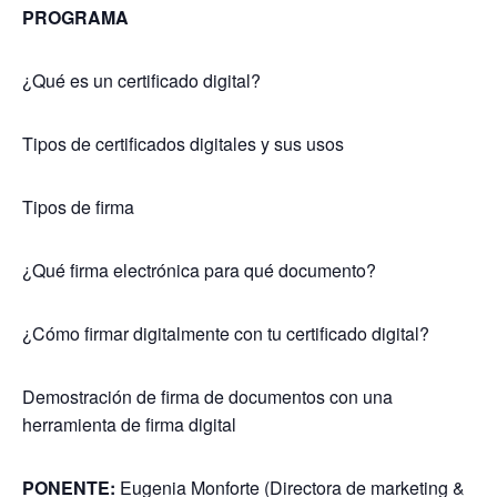
PROGRAMA
¿Qué es un certificado digital?
Tipos de certificados digitales y sus usos
Tipos de firma
¿Qué firma electrónica para qué documento?
¿Cómo firmar digitalmente con tu certificado digital?
Demostración de firma de documentos con una
herramienta de firma digital
PONENTE:
Eugenia Monforte (Directora de marketing &