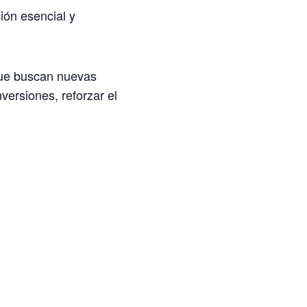
ión esencial y
que buscan nuevas
versiones, reforzar el