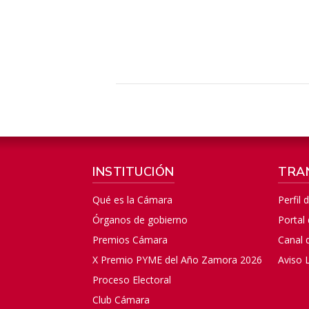
INSTITUCIÓN
TRA
Qué es la Cámara
Perfil 
Órganos de gobierno
Portal
Premios Cámara
Canal 
X Premio PYME del Año Zamora 2026
Aviso 
Proceso Electoral
Club Cámara