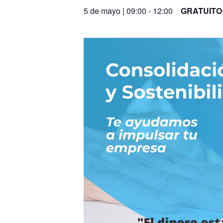
5 de mayo | 09:00
-
12:00
GRATUITO