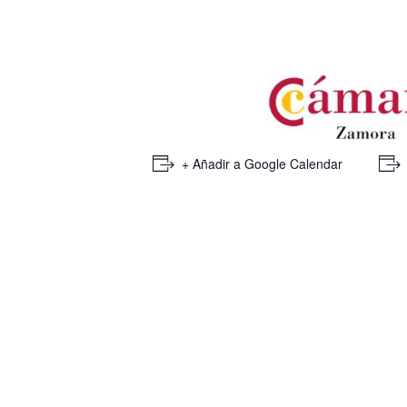
+ Añadir a Google Calendar