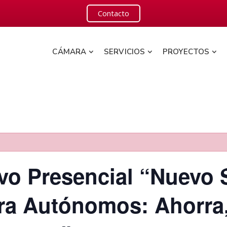
Contacto
CÁMARA
SERVICIOS
PROYECTOS
ivo Presencial “Nuevo 
ra Autónomos: Ahorra, 