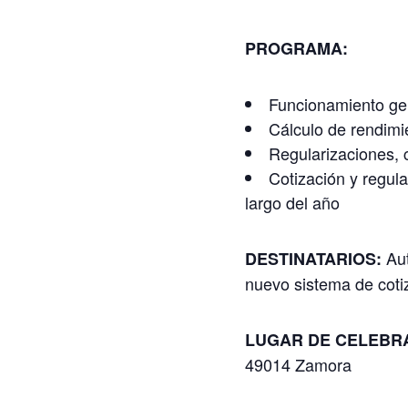
PROGRAMA:
Funcionamiento ge
Cálculo de rendimi
Regularizaciones,
Cotización y regul
largo del año
Au
DESTINATARIOS:
nuevo sistema de cotiz
LUGAR DE CELEBR
49014 Zamora