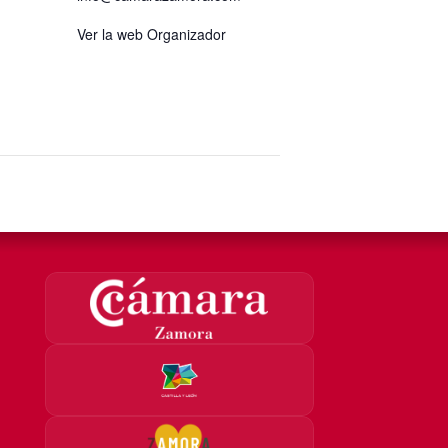
Ver la web Organizador