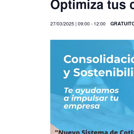
Optimiza tus 
27/03/2025 | 09:00
-
12:00
GRATUIT