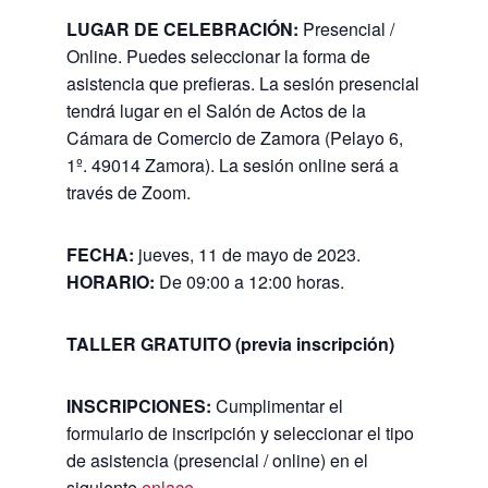
LUGAR DE CELEBRACIÓN:
Presencial /
Online. Puedes seleccionar la forma de
asistencia que prefieras. La sesión presencial
tendrá lugar en el Salón de Actos de la
Cámara de Comercio de Zamora (Pelayo 6,
1º. 49014 Zamora). La sesión online será a
través de Zoom.
FECHA:
jueves, 11 de mayo de 2023.
HORARIO
:
De 09:00 a 12:00 horas.
TALLER GRATUITO (previa inscripción)
INSCRIPCIONES:
Cumplimentar el
formulario de inscripción y seleccionar el tipo
de asistencia (presencial / online) en el
siguiente
enlace