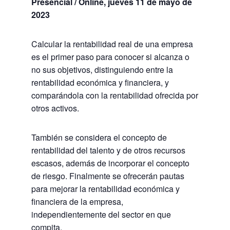
Presencial / Online, jueves 11 de mayo de
2023
Calcular la rentabilidad real de una empresa
es el primer paso para conocer si alcanza o
no sus objetivos, distinguiendo entre la
rentabilidad económica y financiera, y
comparándola con la rentabilidad ofrecida por
otros activos.
También se considera el concepto de
rentabilidad del talento y de otros recursos
escasos, además de incorporar el concepto
de riesgo. Finalmente se ofrecerán pautas
para mejorar la rentabilidad económica y
financiera de la empresa,
independientemente del sector en que
compita.