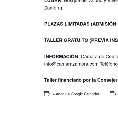
LUGAR:
Zamora).
PLAZAS LIMITADAS (ADMISIÓN
TALLER GRATUITO (PREVIA IN
Cámara de Comer
INFORMACIÓN:
info@camarazamora.com
Teléfono
Taller financiado por la Consejer
+ Añadir a Google Calendar