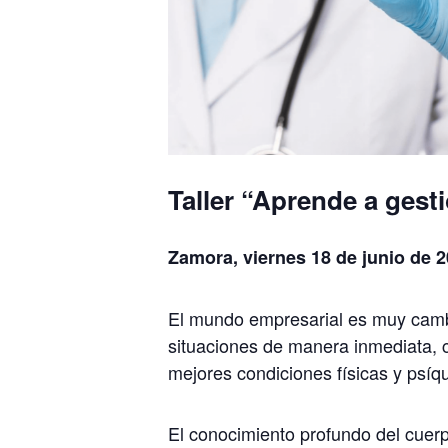
Taller “Aprende a gest
Zamora, viernes 18 de junio de 
El mundo empresarial es muy cambi
situaciones de manera inmediata, 
mejores condiciones físicas y psíq
El conocimiento profundo del cuerp