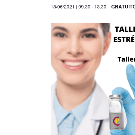
18/06/2021 | 09:30
-
13:30
GRATUIT