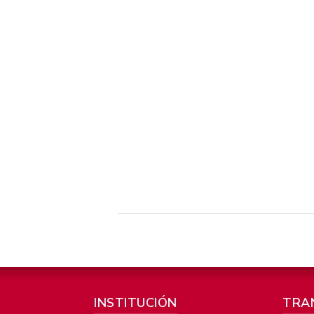
INSTITUCIÓN
TRA