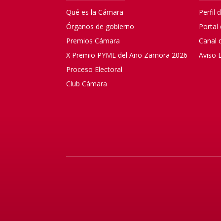
Qué es la Cámara
Perfil 
Órganos de gobierno
Portal
Premios Cámara
Canal 
X Premio PYME del Año Zamora 2026
Aviso 
Proceso Electoral
Club Cámara