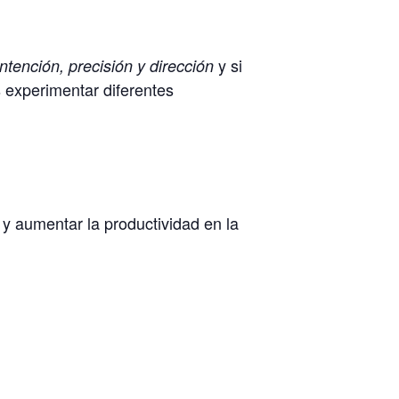
y si
ntención, precisión y dirección
 experimentar diferentes
a y aumentar la productividad en la