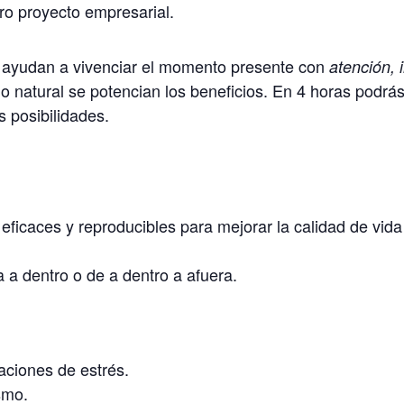
ro proyecto empresarial.
s ayudan a vivenciar el momento presente con
atención, i
 natural se potencian los beneficios. En 4 horas podrás
 posibilidades.
, eficaces y reproducibles para mejorar la calidad de vid
 a dentro o de a dentro a afuera.
uaciones de estrés.
smo.