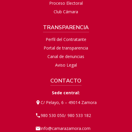
Proceso Electoral
Club Cámara
TRANSPARENCIA
Perfil del Contratante
Portal de transparencia
Canal de denuncias
Aviso Legal
CONTACTO
Sede central:
C/ Pelayo, 6 – 49014 Zamora
980 530 050
980 533 182
/
info@camarazamora.com