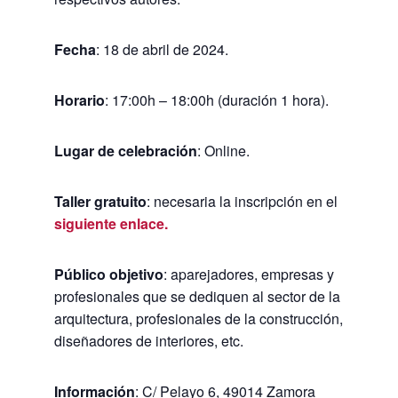
Fecha
: 18 de abril de 2024.
Horario
: 17:00h – 18:00h (duración 1 hora).
Lugar de celebración
: Online.
Taller gratuito
: necesaria la inscripción en el
siguiente enlace.
Público objetivo
: aparejadores, empresas y
profesionales que se dediquen al sector de la
arquitectura, profesionales de la construcción,
diseñadores de interiores, etc.
Información
: C/ Pelayo 6, 49014 Zamora