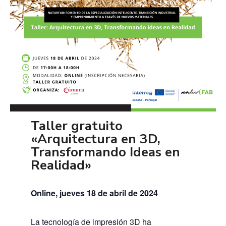
Taller gratuito
«Arquitectura en 3D,
Transformando Ideas en
Realidad»
Online, jueves 18 de abril de 2024
La tecnología de impresión 3D ha