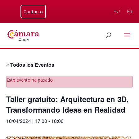
Contacto
En
Es /
« Todos los Eventos
Este evento ha pasado.
Taller gratuito: Arquitectura en 3D,
Transformando Ideas en Realidad
18/04/2024 | 17:00
-
18:00