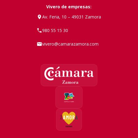
Vivero de empresas:
Av. Feria, 10 – 49031 Zamora
980 55 15 30
vivero@camarazamora.com