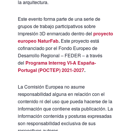
la arquitectura.
Este evento forma parte de una serie de
grupos de trabajo participativos sobre
impresión 3D enmarcado dentro del
proyecto
europeo NaturFab
.
Este proyecto está
cofinanciado por el Fondo Europeo de
Desarrollo Regional – FEDER – a través
del
Programa Interreg VI-A España-
Portugal (POCTEP) 2021-2027
.
La Comisión Europea no asume
responsabilidad alguna en relación con el
contenido ni del uso que pueda hacerse de la
información que contiene esta publicación. La
información contenida y posturas expresadas
son responsabilidad exclusiva de sus
respectivos autores.