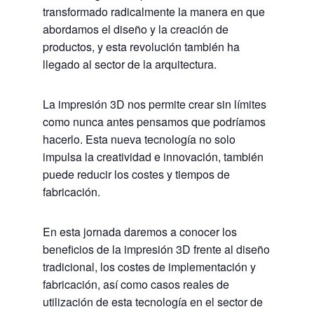
transformado radicalmente la manera en que
abordamos el diseño y la creación de
productos, y esta revolución también ha
llegado al sector de la arquitectura.
La impresión 3D nos permite crear sin límites
como nunca antes pensamos que podríamos
hacerlo. Esta nueva tecnología no solo
impulsa la creatividad e innovación, también
puede reducir los costes y tiempos de
fabricación.
En esta jornada daremos a conocer los
beneficios de la impresión 3D frente al diseño
tradicional, los costes de implementación y
fabricación, así como casos reales de
utilización de esta tecnología en el sector de