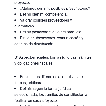
proyecto.
¿Quiénes son mis posibles prescriptores?
Definir bien mi competencia.
Valorar posibles proveedores y
alternativas.
Definir posicionamiento del producto.
Estudiar ubicaciones, comunicación y
canales de distribución.
B) Aspectos legales: formas jurídicas, trámites
y obligaciones fiscales:
Estudiar las diferentes alternativas de
formas jurídicas.
Definir, según la forma jurídica
seleccionada, los trámites de constitución a
realizar en cada proyecto.