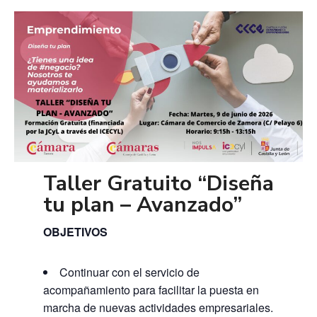
Taller Gratuito “
Diseña
tu plan – Avanzado”
OBJETIVOS
Continuar con el servicio de
acompañamiento para facilitar la puesta en
marcha de nuevas actividades empresariales.