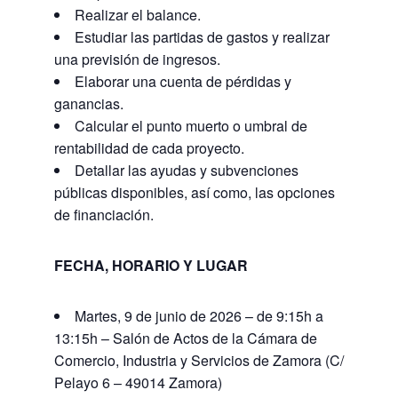
Realizar el balance.
Estudiar las partidas de gastos y realizar
una previsión de ingresos.
Elaborar una cuenta de pérdidas y
ganancias.
Calcular el punto muerto o umbral de
rentabilidad de cada proyecto.
Detallar las ayudas y subvenciones
públicas disponibles, así como, las opciones
de financiación.
FECHA, HORARIO Y LUGAR
Martes, 9 de junio de 2026 – de 9:15h a
13:15h – Salón de Actos de la Cámara de
Comercio, Industria y Servicios de Zamora (C/
Pelayo 6 – 49014 Zamora)