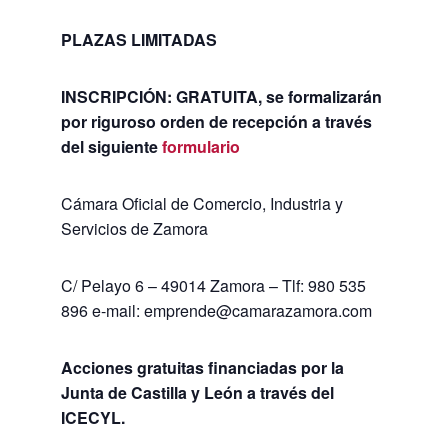
PLAZAS LIMITADAS
INSCRIPCIÓN: GRATUITA
, se formalizarán
por riguroso orden de recepción a través
del siguiente
formulario
Cámara Oficial de Comercio, Industria y
Servicios de Zamora
C/ Pelayo 6 – 49014 Zamora – Tlf: 980 535
896 e-mail: emprende@camarazamora.com
Acciones gratuitas financiadas por la
Junta de Castilla y León a través del
ICECYL.