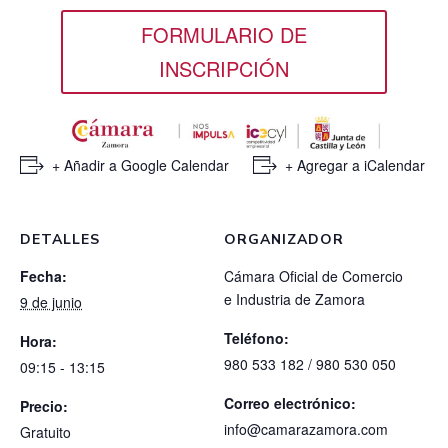
FORMULARIO DE
INSCRIPCIÓN
+ Añadir a Google Calendar
+ Agregar a iCalendar
DETALLES
ORGANIZADOR
Fecha:
Cámara Oficial de Comercio
e Industria de Zamora
9 de junio
Teléfono:
Hora:
980 533 182 / 980 530 050
09:15 - 13:15
Correo electrónico:
Precio:
info@camarazamora.com
Gratuito