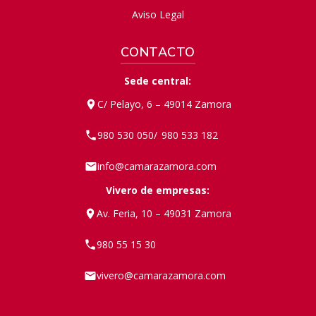
Aviso Legal
CONTACTO
Sede central:
C/ Pelayo, 6 – 49014 Zamora
980 530 050
980 533 182
/
info@camarazamora.com
Vivero de empresas:
Av. Feria, 10 – 49031 Zamora
980 55 15 30
vivero@camarazamora.com