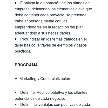
Finalizar la elaboración de los planes de
empresa, definiendo los elementos clave que
debe contener cada proyecto, se pretende
trabajar personalmente con los
emprendedores en la redacción del plan
adecuándolo a sus necesidades.
Profundizar en los temas tratados en el
taller básico, a través de ejemplos y casos
prácticos.
PROGRAMA
A) Marketing y Comercialización:
Definir el Público objetivo y los clientes
potenciales de cada negocio.
Definir las ventajas competitivas de cada