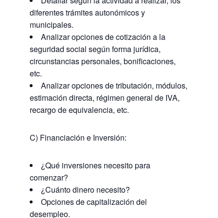
Detallar según la actividad a realizar, los
diferentes trámites autonómicos y
municipales.
Analizar opciones de cotización a la
seguridad social según forma jurídica,
circunstancias personales, bonificaciones,
etc.
Analizar opciones de tributación, módulos,
estimación directa, régimen general de IVA,
recargo de equivalencia, etc.
C) Financiación e Inversión:
¿Qué inversiones necesito para
comenzar?
¿Cuánto dinero necesito?
Opciones de capitalización del
desempleo.