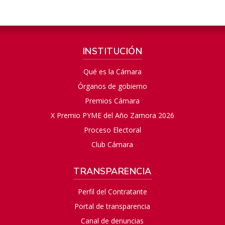
INSTITUCIÓN
Qué es la Cámara
Órganos de gobierno
Premios Cámara
X Premio PYME del Año Zamora 2026
Proceso Electoral
Club Cámara
TRANSPARENCIA
Perfil del Contratante
Portal de transparencia
Canal de denuncias