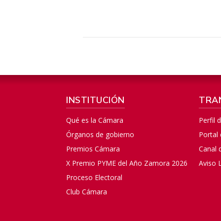
INSTITUCIÓN
TRA
Qué es la Cámara
Perfil 
Órganos de gobierno
Portal
Premios Cámara
Canal 
X Premio PYME del Año Zamora 2026
Aviso 
Proceso Electoral
Club Cámara