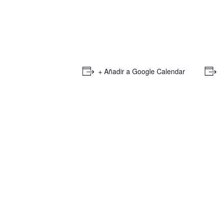
+ Añadir a Google Calendar