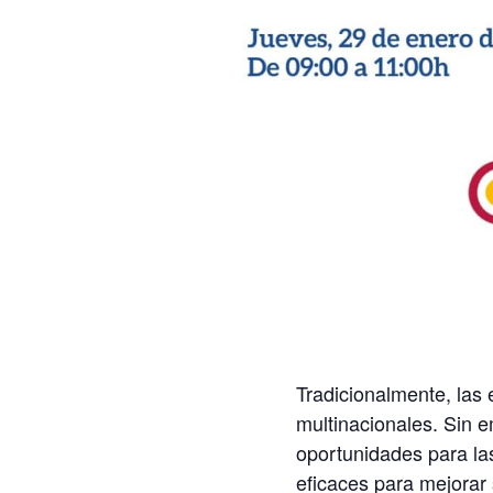
Tradicionalmente, las
multinacionales. Sin em
oportunidades para las
eficaces para mejorar