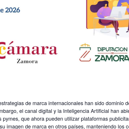
 estrategias de marca internacionales han sido dominio 
bargo, el canal digital y la Inteligencia Artificial han ab
 pymes, que ahora pueden utilizar plataformas publicita
 su imagen de marca en otros países, manteniendo los co