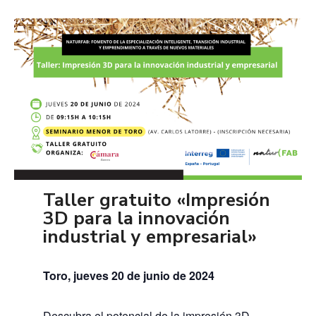
Taller gratuito «Impresión
3D para la innovación
industrial y empresarial»
Toro, jueves 20 de junio de 2024
Descubra el potencial de la impresión 3D