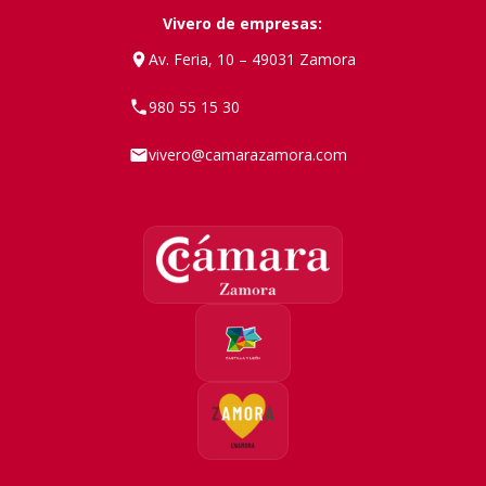
Vivero de empresas:
Av. Feria, 10 – 49031 Zamora
980 55 15 30
vivero@camarazamora.com