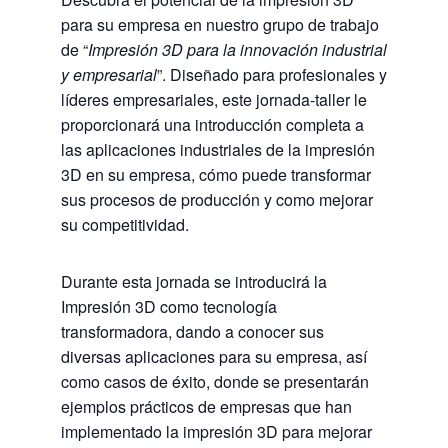
para su empresa en nuestro grupo de trabajo
de “
Impresión 3D para la innovación industrial
y empresarial
”. Diseñado para profesionales y
líderes empresariales, este jornada-taller le
proporcionará una introducción completa a
las aplicaciones industriales de la impresión
3D en su empresa, cómo puede transformar
sus procesos de producción y como mejorar
su competitividad.
Durante esta jornada se introducirá la
Impresión 3D como tecnología
transformadora, dando a conocer sus
diversas aplicaciones para su empresa, así
como casos de éxito, donde se presentarán
ejemplos prácticos de empresas que han
implementado la impresión 3D para mejorar