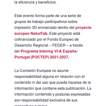
la eficiencia y beneficios.
Este evento forma parte de una serie de
grupos de trabajo participativos sobre
impresión 3D enmarcado dentro del
proyecto
europeo NaturFab
.
Este proyecto está
cofinanciado por el Fondo Europeo de
Desarrollo Regional – FEDER – a través
del
Programa Interreg VI-A España-
Portugal (POCTEP) 2021-2027
.
La Comisión Europea no asume
responsabilidad alguna en relación con el
contenido ni del uso que pueda hacerse de la
información que contiene esta publicación. La
información contenida y posturas expresadas
son responsabilidad exclusiva de sus
respectivos autores.