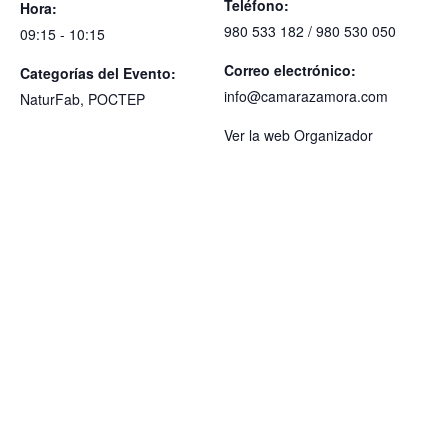
Teléfono:
Hora:
980 533 182 / 980 530 050
09:15 - 10:15
Correo electrónico:
Categorías del Evento:
info@camarazamora.com
NaturFab
,
POCTEP
Ver la web Organizador