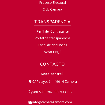
Proceso Electoral
Club Cámara
TRANSPARENCIA
Perfil del Contratante
Portal de transparencia
Canal de denuncias
Aviso Legal
CONTACTO
Sede central:
C/ Pelayo, 6 – 49014 Zamora
980 530 050
980 533 182
/
info@camarazamora.com