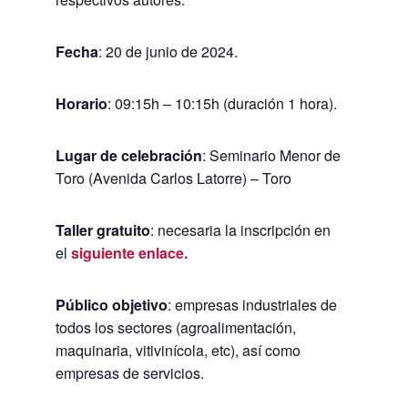
Fecha
: 20 de junio de 2024.
Horario
: 09:15h – 10:15h (duración 1 hora).
Lugar de celebración
: Seminario Menor de
Toro (Avenida Carlos Latorre) – Toro
Taller gratuito
: necesaria la inscripción en
el
siguiente enlace.
Público objetivo
: empresas industriales de
todos los sectores (agroalimentación,
maquinaria, vitivinícola, etc), así como
empresas de servicios.