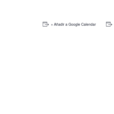
+ Añadir a Google Calendar