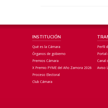
INSTITUCIÓN
TRA
Qué es la Cámara
Perfil 
Órganos de gobierno
Portal
Premios Cámara
Canal 
X Premio PYME del Año Zamora 2026
Aviso 
Proceso Electoral
Club Cámara