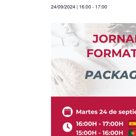
24/09/2024 | 16:00
-
17:00