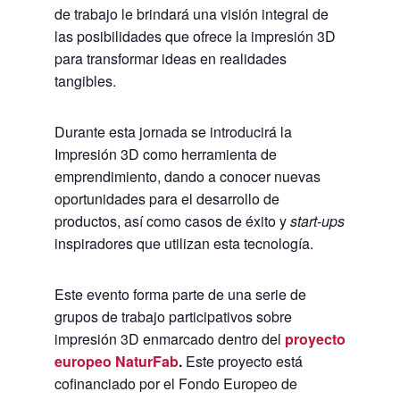
de trabajo le brindará una visión integral de
las posibilidades que ofrece la impresión 3D
para transformar ideas en realidades
tangibles.
Durante esta jornada se introducirá la
Impresión 3D como herramienta de
emprendimiento, dando a conocer nuevas
oportunidades para el desarrollo de
productos, así como casos de éxito y
start-ups
inspiradores que utilizan esta tecnología.
Este evento forma parte de una serie de
grupos de trabajo participativos sobre
impresión 3D enmarcado dentro del
proyecto
europeo NaturFab
.
Este proyecto está
cofinanciado por el Fondo Europeo de