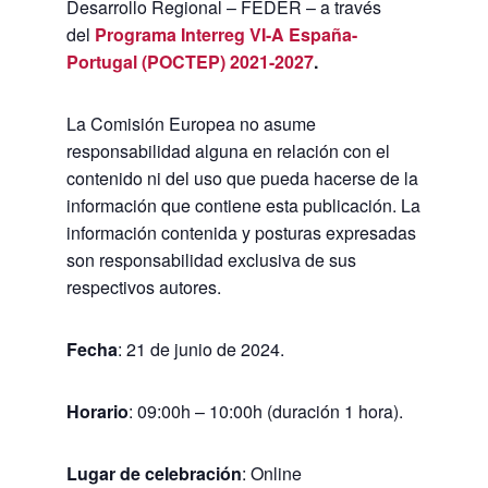
Desarrollo Regional – FEDER – a través
del
Programa Interreg VI-A España-
Portugal (POCTEP) 2021-2027
.
La Comisión Europea no asume
responsabilidad alguna en relación con el
contenido ni del uso que pueda hacerse de la
información que contiene esta publicación. La
información contenida y posturas expresadas
son responsabilidad exclusiva de sus
respectivos autores.
Fecha
: 21 de junio de 2024.
Horario
: 09:00h – 10:00h (duración 1 hora).
Lugar de celebración
: Online