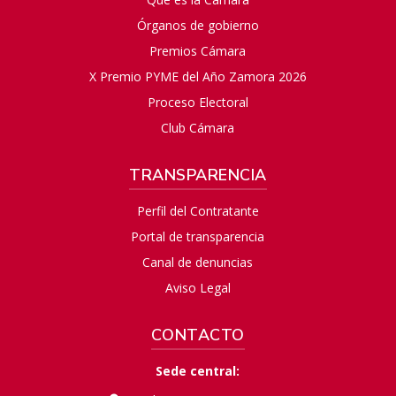
Órganos de gobierno
Premios Cámara
X Premio PYME del Año Zamora 2026
Proceso Electoral
Club Cámara
TRANSPARENCIA
Perfil del Contratante
Portal de transparencia
Canal de denuncias
Aviso Legal
CONTACTO
Sede central: