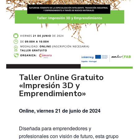
Taller Online Gratuito
«Impresión 3D y
Emprendimiento»
Online, viernes 21 de junio de 2024
Diseñada para emprendedores y
profesionales con visión de futuro, esta grupo