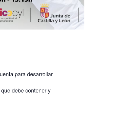
cuenta para desarrollar
 que debe contener y