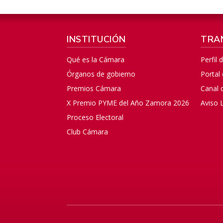
INSTITUCIÓN
TRA
Qué es la Cámara
Perfil 
Órganos de gobierno
Portal
Premios Cámara
Canal 
X Premio PYME del Año Zamora 2026
Aviso 
Proceso Electoral
Club Cámara