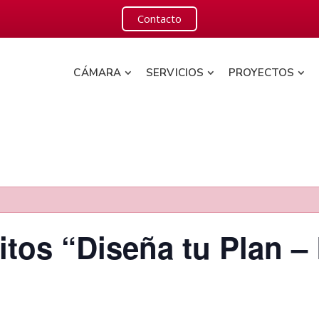
Contacto
CÁMARA
SERVICIOS
PROYECTOS
uitos “Diseña tu Plan –