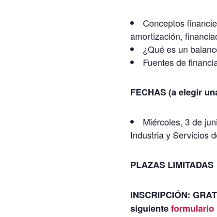
Conceptos financier
amortización, financia
¿Qué es un balanc
Fuentes de financi
FECHAS (a elegir u
Miércoles, 3 de ju
Industria y Servicios
PLAZAS LIMITADAS
INSCRIPCIÓN: GRAT
siguiente
formulario