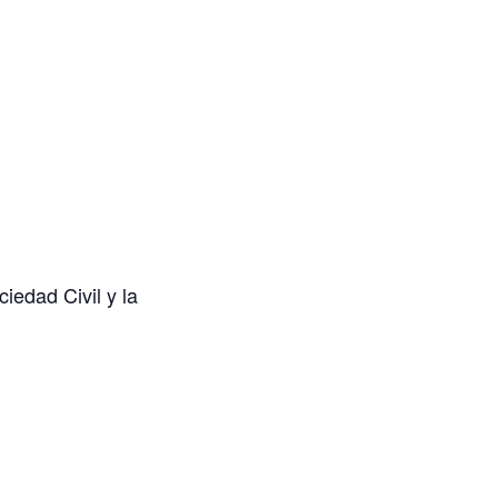
ciedad Civil y la