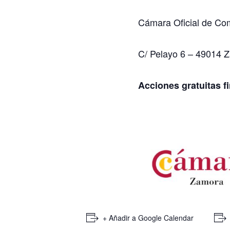
Cámara Oficial de Com
C/ Pelayo 6 – 49014 
Acciones gratuitas f
+ Añadir a Google Calendar