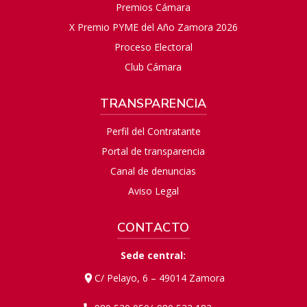
Premios Cámara
X Premio PYME del Año Zamora 2026
Proceso Electoral
Club Cámara
TRANSPARENCIA
Perfil del Contratante
Portal de transparencia
Canal de denuncias
Aviso Legal
CONTACTO
Sede central:
C/ Pelayo, 6 – 49014 Zamora