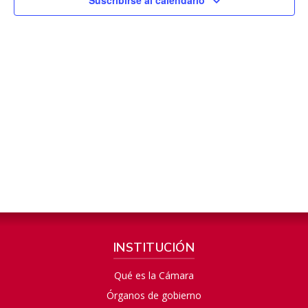
INSTITUCIÓN
Qué es la Cámara
Órganos de gobierno