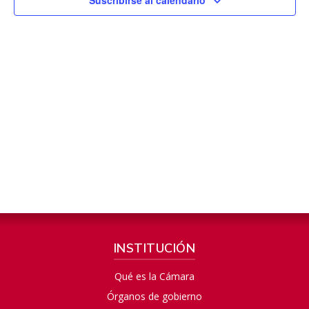
INSTITUCIÓN
Qué es la Cámara
Órganos de gobierno