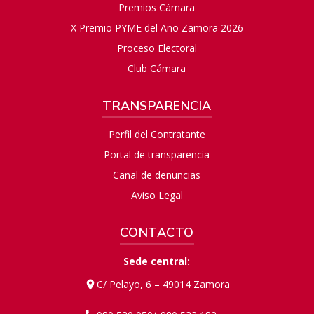
Premios Cámara
X Premio PYME del Año Zamora 2026
Proceso Electoral
Club Cámara
TRANSPARENCIA
Perfil del Contratante
Portal de transparencia
Canal de denuncias
Aviso Legal
CONTACTO
Sede central:
C/ Pelayo, 6 – 49014 Zamora