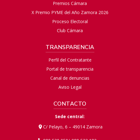
Premios Cámara
X Premio PYME del Año Zamora 2026
Proceso Electoral
Club Cámara
TRANSPARENCIA
Perfil del Contratante
Portal de transparencia
Canal de denuncias
Aviso Legal
CONTACTO
Sede central:
C/ Pelayo, 6 – 49014 Zamora