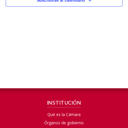
INSTITUCIÓN
Qué es la Cámara
Órganos de gobierno