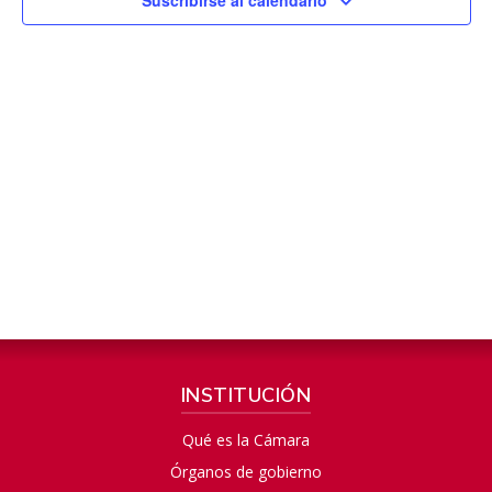
INSTITUCIÓN
Qué es la Cámara
Órganos de gobierno