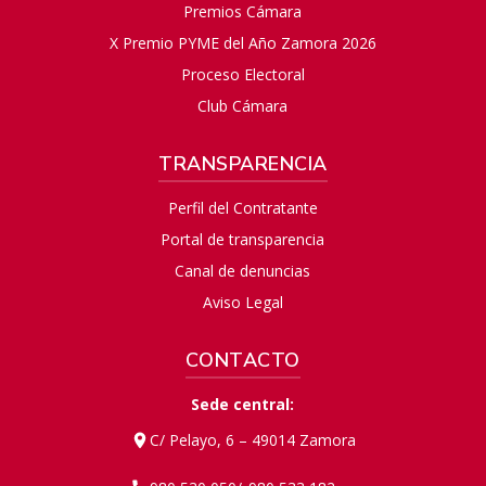
Premios Cámara
X Premio PYME del Año Zamora 2026
Proceso Electoral
Club Cámara
TRANSPARENCIA
Perfil del Contratante
Portal de transparencia
Canal de denuncias
Aviso Legal
CONTACTO
Sede central:
C/ Pelayo, 6 – 49014 Zamora