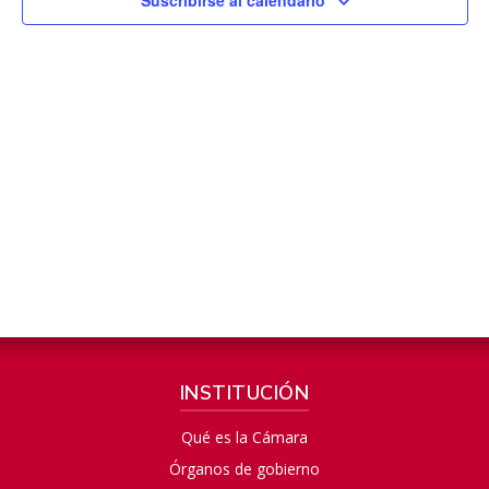
INSTITUCIÓN
Qué es la Cámara
Órganos de gobierno