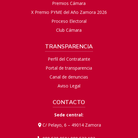
Premios Cámara
X Premio PYME del Año Zamora 2026
Proceso Electoral
Club Cámara
TRANSPARENCIA
Perfil del Contratante
Portal de transparencia
Canal de denuncias
Aviso Legal
CONTACTO
Sede central:
C/ Pelayo, 6 – 49014 Zamora