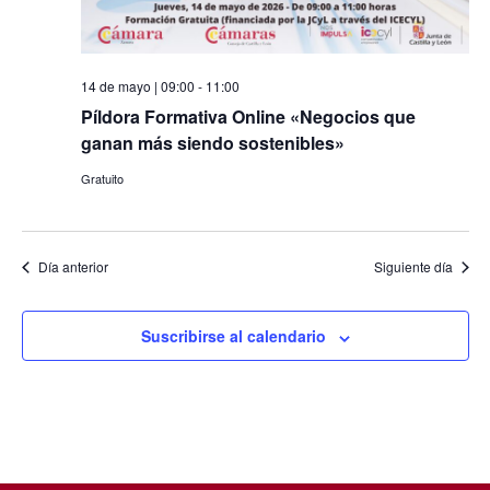
14 de mayo | 09:00
-
11:00
Píldora Formativa Online «Negocios que
ganan más siendo sostenibles»
Gratuito
Día anterior
Siguiente día
Suscribirse al calendario