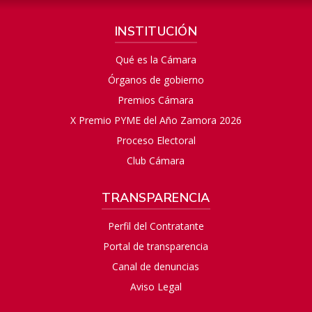
INSTITUCIÓN
Qué es la Cámara
Órganos de gobierno
Premios Cámara
X Premio PYME del Año Zamora 2026
Proceso Electoral
Club Cámara
TRANSPARENCIA
Perfil del Contratante
Portal de transparencia
Canal de denuncias
Aviso Legal