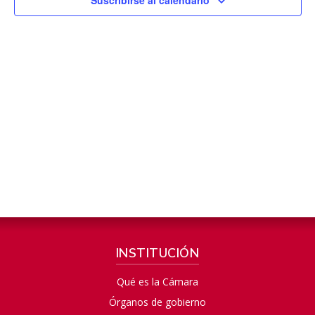
INSTITUCIÓN
Qué es la Cámara
Órganos de gobierno