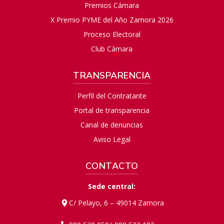
Premios Cámara
X Premio PYME del Año Zamora 2026
Proceso Electoral
Club Cámara
TRANSPARENCIA
Perfil del Contratante
Portal de transparencia
Canal de denuncias
Aviso Legal
CONTACTO
Sede central:
C/ Pelayo, 6 – 49014 Zamora