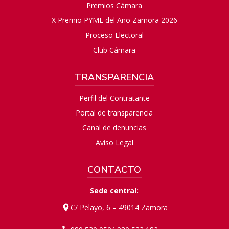
Premios Cámara
X Premio PYME del Año Zamora 2026
Proceso Electoral
Club Cámara
TRANSPARENCIA
Perfil del Contratante
Portal de transparencia
Canal de denuncias
Aviso Legal
CONTACTO
Sede central:
C/ Pelayo, 6 – 49014 Zamora