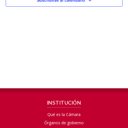
INSTITUCIÓN
Qué es la Cámara
Órganos de gobierno