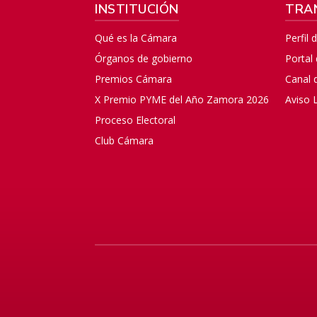
INSTITUCIÓN
TRA
Qué es la Cámara
Perfil 
Órganos de gobierno
Portal
Premios Cámara
Canal 
X Premio PYME del Año Zamora 2026
Aviso 
Proceso Electoral
Club Cámara