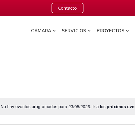
Contacto
CÁMARA
SERVICIOS
PROYECTOS
No hay eventos programados para 23/05/2026. Ir a los
próximos eve