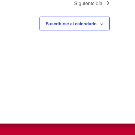
Siguiente día
Suscribirse al calendario