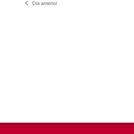
Día anterior