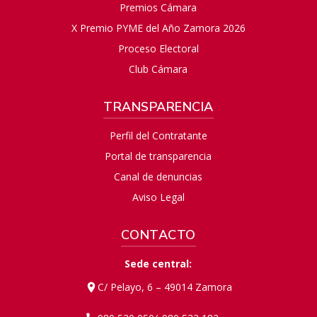
Premios Cámara
X Premio PYME del Año Zamora 2026
Proceso Electoral
Club Cámara
TRANSPARENCIA
Perfil del Contratante
Portal de transparencia
Canal de denuncias
Aviso Legal
CONTACTO
Sede central:
C/ Pelayo, 6 – 49014 Zamora