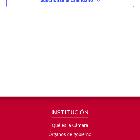
INSTITUCIÓN
Qué es la Cámara
Órganos de gobierno