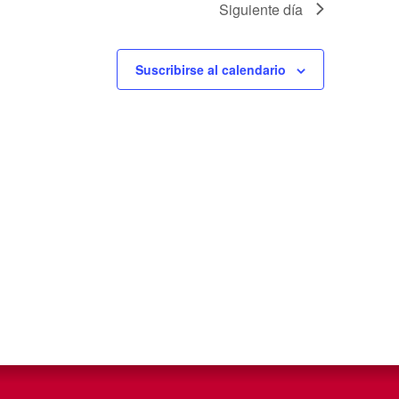
Siguiente día
Suscribirse al calendario