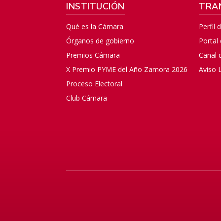
INSTITUCIÓN
TRA
Qué es la Cámara
Perfil 
Órganos de gobierno
Portal
Premios Cámara
Canal 
X Premio PYME del Año Zamora 2026
Aviso 
Proceso Electoral
Club Cámara