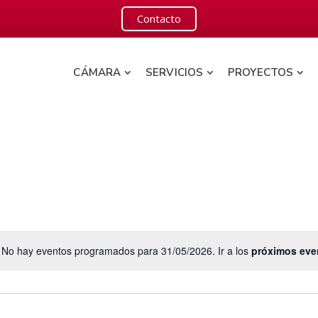
Contacto
CÁMARA
SERVICIOS
PROYECTOS
No hay eventos programados para 31/05/2026. Ir a los
próximos eve