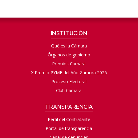
INSTITUCIÓN
Qué es la Cámara
Órganos de gobierno
Premios Cámara
X Premio PYME del Año Zamora 2026
Proceso Electoral
Club Cámara
TRANSPARENCIA
Perfil del Contratante
Portal de transparencia
Canal de denuncias