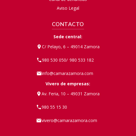
Aviso Legal
CONTACTO
Sede central:
C/ Pelayo, 6 – 49014 Zamora
980 530 050
980 533 182
/
info@camarazamora.com
Vivero de empresas:
Av. Feria, 10 – 49031 Zamora
980 55 15 30
vivero@camarazamora.com