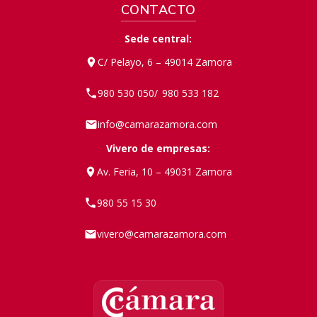
CONTACTO
Sede central:
C/ Pelayo, 6 – 49014 Zamora
980 530 050
980 533 182
/
info@camarazamora.com
Vivero de empresas:
Av. Feria, 10 – 49031 Zamora
980 55 15 30
vivero@camarazamora.com