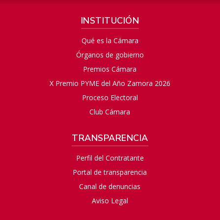
INSTITUCIÓN
Qué es la Cámara
Órganos de gobierno
Premios Cámara
X Premio PYME del Año Zamora 2026
Proceso Electoral
Club Cámara
TRANSPARENCIA
Perfil del Contratante
Portal de transparencia
Canal de denuncias
Aviso Legal