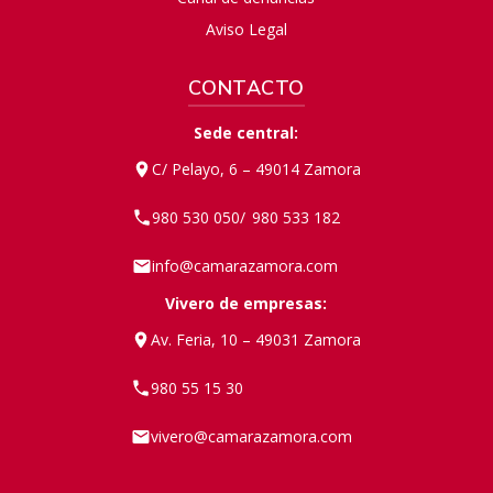
Aviso Legal
CONTACTO
Sede central:
C/ Pelayo, 6 – 49014 Zamora
980 530 050
980 533 182
/
info@camarazamora.com
Vivero de empresas:
Av. Feria, 10 – 49031 Zamora
980 55 15 30
vivero@camarazamora.com