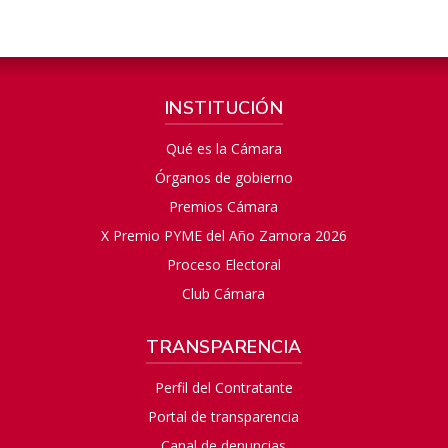
INSTITUCIÓN
Qué es la Cámara
Órganos de gobierno
Premios Cámara
X Premio PYME del Año Zamora 2026
Proceso Electoral
Club Cámara
TRANSPARENCIA
Perfil del Contratante
Portal de transparencia
Canal de denuncias