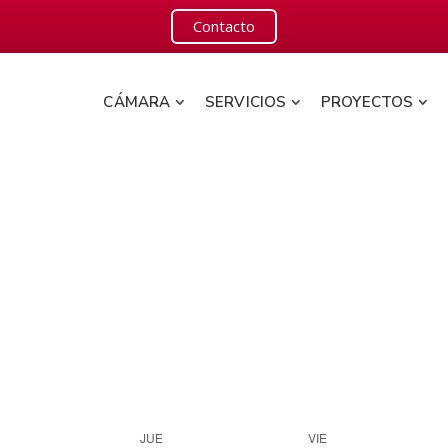
Contacto
CÁMARA
SERVICIOS
PROYECTOS
JUE
VIE