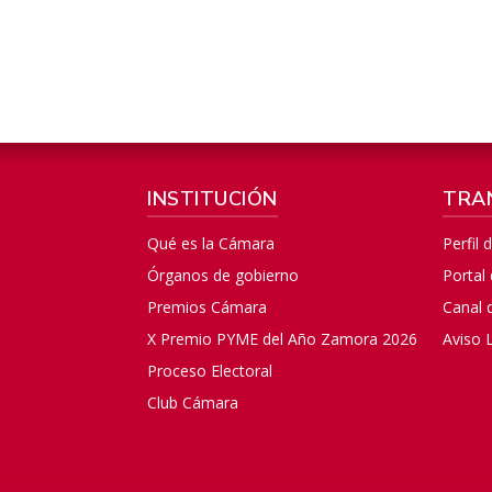
INSTITUCIÓN
TRA
Qué es la Cámara
Perfil 
Órganos de gobierno
Portal
Premios Cámara
Canal 
X Premio PYME del Año Zamora 2026
Aviso 
Proceso Electoral
Club Cámara