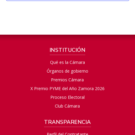
INSTITUCIÓN
Qué es la Cámara
Órganos de gobierno
Premios Cámara
X Premio PYME del Año Zamora 2026
Proceso Electoral
Club Cámara
TRANSPARENCIA
Perfil del Contratante