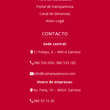
Portal de transparencia
Canal de denuncias
Aviso Legal
CONTACTO
Sede central:
C/ Pelayo, 6 – 49014 Zamora
980 530 050
980 533 182
/
info@camarazamora.com
Vivero de empresas:
Av. Feria, 10 – 49031 Zamora
980 55 15 30