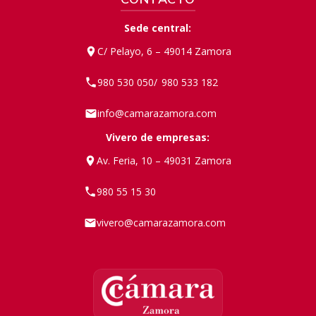
Sede central:
C/ Pelayo, 6 – 49014 Zamora
980 530 050
980 533 182
/
info@camarazamora.com
Vivero de empresas:
Av. Feria, 10 – 49031 Zamora
980 55 15 30
vivero@camarazamora.com