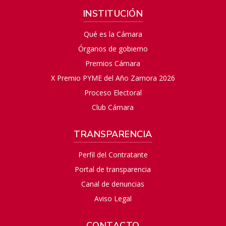
INSTITUCIÓN
Qué es la Cámara
Órganos de gobierno
Premios Cámara
X Premio PYME del Año Zamora 2026
Proceso Electoral
Club Cámara
TRANSPARENCIA
Perfil del Contratante
Portal de transparencia
Canal de denuncias
Aviso Legal
CONTACTO