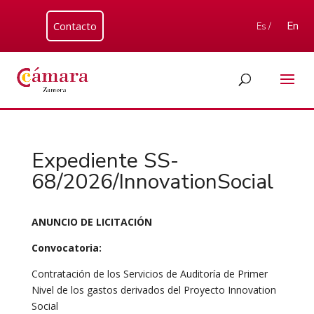
Contacto
En
Es /
Expediente SS-
68/2026/InnovationSocial
ANUNCIO DE LICITACIÓN
Convocatoria:
Contratación de los Servicios de Auditoría de Primer
Nivel de los gastos derivados del Proyecto Innovation
Social