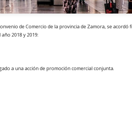
Convenio de Comercio de la provincia de Zamora, se acordó fi
l año 2018 y 2019:
igado a una acción de promoción comercial conjunta.