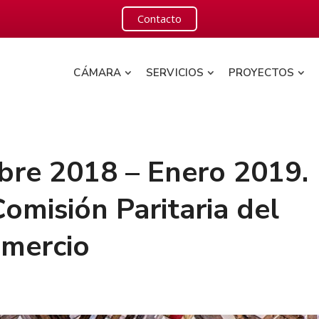
Contacto
CÁMARA
SERVICIOS
PROYECTOS
mbre 2018 – Enero 2019.
omisión Paritaria del
omercio