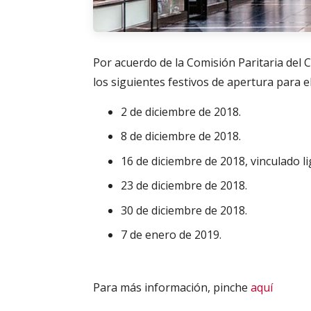
Por acuerdo de la Comisión Paritaria del 
los siguientes festivos de apertura para e
2 de diciembre de 2018.
8 de diciembre de 2018.
16 de diciembre de 2018, vinculado l
23 de diciembre de 2018.
30 de diciembre de 2018.
7 de enero de 2019.
Para más información, pinche
aquí