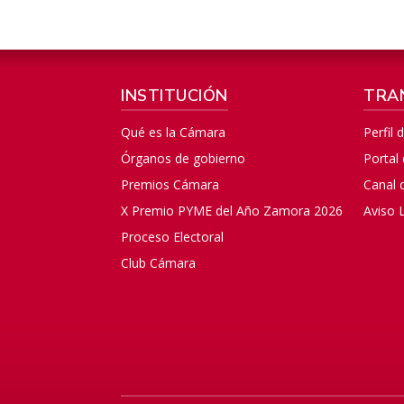
INSTITUCIÓN
TRA
Qué es la Cámara
Perfil 
Órganos de gobierno
Portal
Premios Cámara
Canal 
X Premio PYME del Año Zamora 2026
Aviso 
Proceso Electoral
Club Cámara