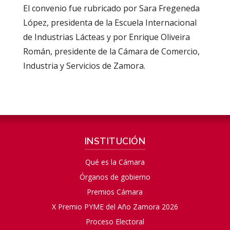
El convenio fue rubricado por Sara Fregeneda
López, presidenta de la Escuela Internacional
de Industrias Lácteas y por Enrique Oliveira
Román, presidente de la Cámara de Comercio,
Industria y Servicios de Zamora.
INSTITUCIÓN
Qué es la Cámara
Órganos de gobierno
Premios Cámara
X Premio PYME del Año Zamora 2026
Proceso Electoral