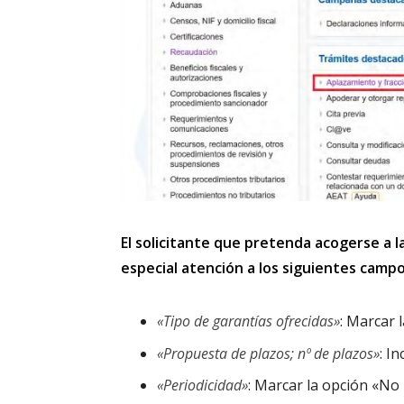
El solicitante que pretenda acogerse a l
especial atención a los siguientes campo
«Tipo de garantías ofrecidas»
: Marcar 
«Propuesta de plazos; nº de plazos»
: I
«Periodicidad»
: Marcar la opción «No