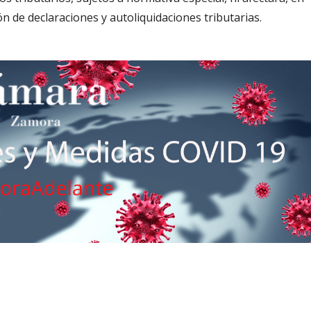
ón de declaraciones y autoliquidaciones tributarias.