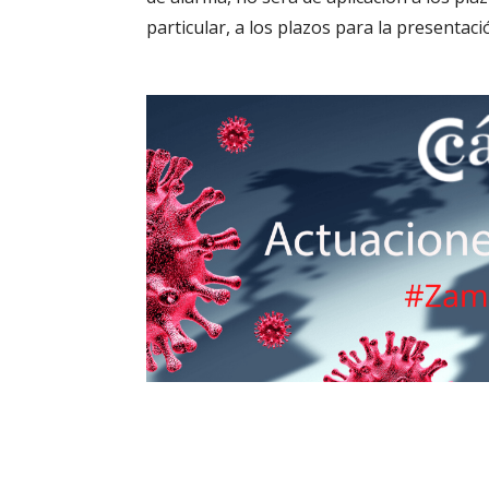
particular, a los plazos para la presentaci