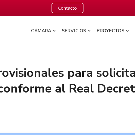
Contacto
CÁMARA
SERVICIOS
PROYECTOS
ovisionales para solicit
conforme al Real Decre