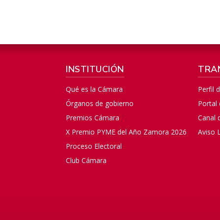
INSTITUCIÓN
TRA
Qué es la Cámara
Perfil 
Órganos de gobierno
Portal
Premios Cámara
Canal 
X Premio PYME del Año Zamora 2026
Aviso 
Proceso Electoral
Club Cámara