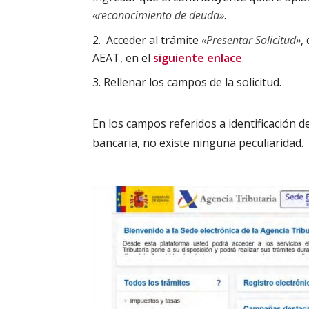
«reconocimiento de deuda»
.
Acceder al trámite
«Presentar Solicitud»
,
AEAT, en el
siguiente enlace
.
Rellenar los campos de la solicitud.
En los campos referidos a identificación d
bancaria, no existe ninguna peculiaridad.