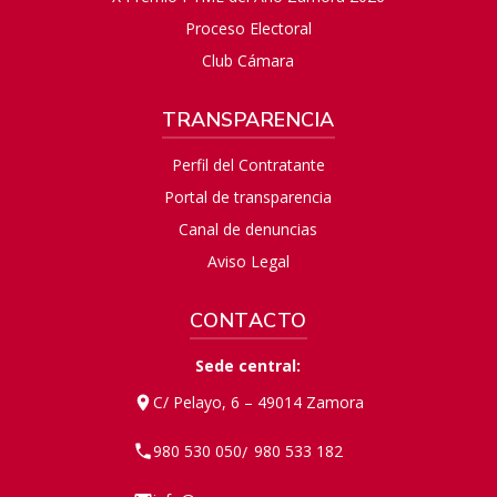
Proceso Electoral
Club Cámara
TRANSPARENCIA
Perfil del Contratante
Portal de transparencia
Canal de denuncias
Aviso Legal
CONTACTO
Sede central:
C/ Pelayo, 6 – 49014 Zamora
980 530 050
980 533 182
/