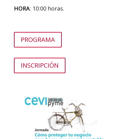
HORA
: 10:00 horas.
PROGRAMA
INSCRIPCIÓN