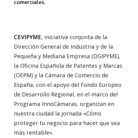
comerciales.
CEVIPYME
, iniciativa conjunta de la
Dirección General de Industria y de la
Pequeña y Mediana Empresa (DGIPYME),
la Oficina Española de Patentes y Marcas
(OEPM) y la Cámara de Comercio de
España, con el apoyo del Fondo Europeo
de Desarrollo Regional, en el marco del
Programa InnoCámaras, organizan en
nuestra ciudad la jornada «Cómo
proteger tu negocio para hacer que sea
más rentable».