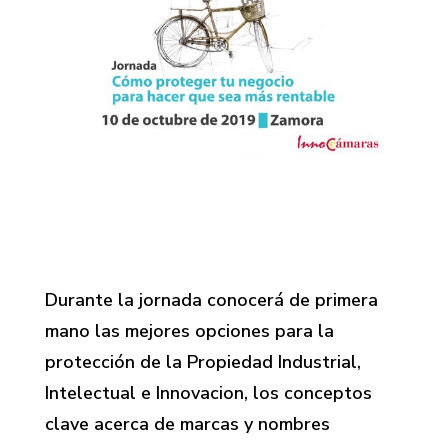
Durante la jornada conocerá de primera
mano las mejores opciones para la
protección de la Propiedad Industrial,
Intelectual e Innovacion, los conceptos
clave acerca de marcas y nombres