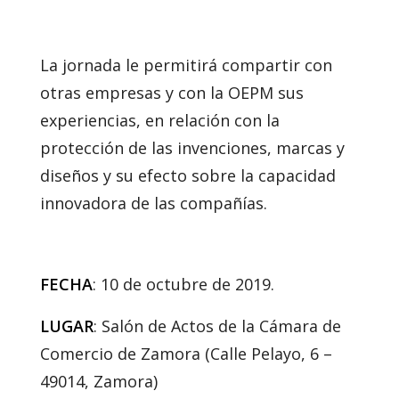
La jornada le permitirá compartir con
otras empresas y con la OEPM sus
experiencias, en relación con la
protección de las invenciones, marcas y
diseños y su efecto sobre la capacidad
innovadora de las compañías.
FECHA
: 10 de octubre de 2019.
LUGAR
: Salón de Actos de la Cámara de
Comercio de Zamora (Calle Pelayo, 6 –
49014, Zamora)