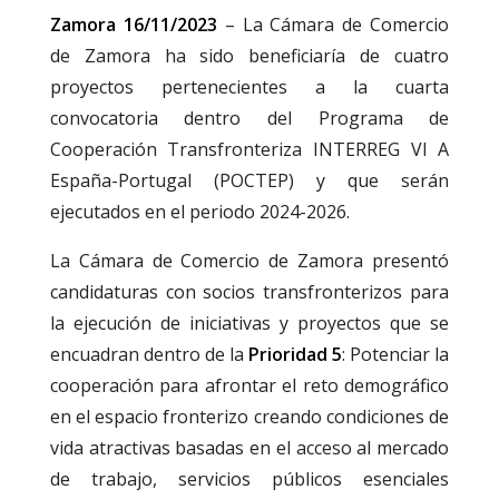
Zamora 16/11/2023
– La Cámara de Comercio
de Zamora ha sido beneficiaría de cuatro
proyectos pertenecientes a la cuarta
convocatoria dentro del Programa de
Cooperación Transfronteriza INTERREG VI A
España-Portugal (POCTEP) y que serán
ejecutados en el periodo 2024-2026.
La Cámara de Comercio de Zamora presentó
candidaturas con socios transfronterizos para
la ejecución de iniciativas y proyectos que se
encuadran dentro de la
Prioridad 5
: Potenciar la
cooperación para afrontar el reto demográfico
en el espacio fronterizo creando condiciones de
vida atractivas basadas en el acceso al mercado
de trabajo, servicios públicos esenciales