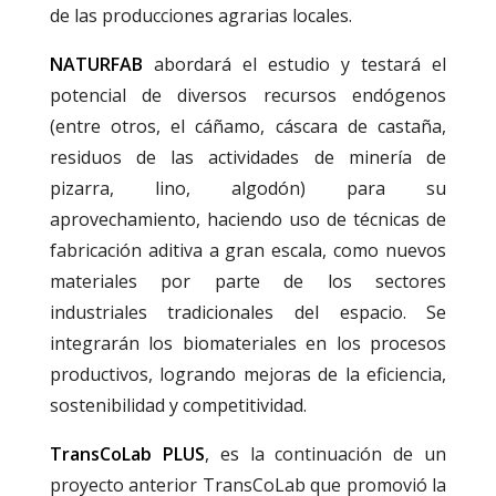
de las producciones agrarias locales.
NATURFAB
abordará el estudio y testará el
potencial de diversos recursos endógenos
(entre otros, el cáñamo, cáscara de castaña,
residuos de las actividades de minería de
pizarra, lino, algodón) para su
aprovechamiento, haciendo uso de técnicas de
fabricación aditiva a gran escala, como nuevos
materiales por parte de los sectores
industriales tradicionales del espacio. Se
integrarán los biomateriales en los procesos
productivos, logrando mejoras de la eficiencia,
sostenibilidad y competitividad.
TransCoLab PLUS
, es la continuación de un
proyecto anterior TransCoLab que promovió la