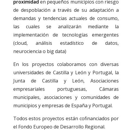
proximidad
en pequeños municipios con riesgo
de despoblación a través de su adaptación a
demandas y tendencias actuales de consumo,
las cuales se analizarán mediante la
implementación de tecnologías emergentes
(cloud, análisis estadístico de datos,
neurociencia o big data)
En los proyectos colaboramos con diversas
universidades de Castilla y León y Portugal, la
Junta de Castilla y León, Asociaciones
empresariales portuguesas, Cámaras
municipales, asociaciones y comunidades de
municipios y empresas de España y Portugal.
Todos estos proyectos están cofinanciados por
el Fondo Europeo de Desarrollo Regional.