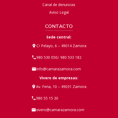
Canal de denuncias
Aviso Legal
CONTACTO
Sede central:
C/ Pelayo, 6 – 49014 Zamora
980 530 050
980 533 182
/
info@camarazamora.com
Vivero de empresas:
Av. Feria, 10 – 49031 Zamora
980 55 15 30
vivero@camarazamora.com