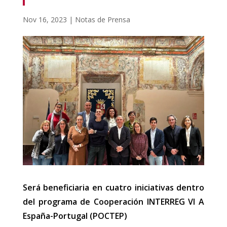
Nov 16, 2023
|
Notas de Prensa
Será beneficiaria en cuatro iniciativas dentro
del programa de Cooperación INTERREG VI A
España-Portugal (POCTEP)