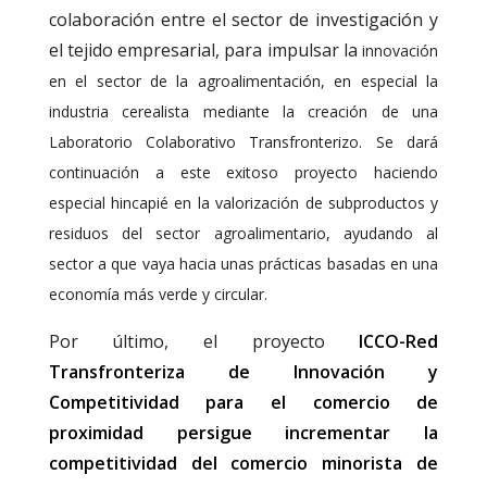
colaboración entre el sector de investigación y
el tejido empresarial, para impulsar la
innovación
en el sector de la agroalimentación, en especial la
industria cerealista mediante la creación de una
Laboratorio Colaborativo Transfronterizo. Se dará
continuación a este exitoso proyecto haciendo
especial hincapié en la valorización de subproductos y
residuos del sector agroalimentario, ayudando al
sector a que vaya hacia unas prácticas basadas en una
economía más verde y circular.
Por último, el proyecto
ICCO-Red
Transfronteriza de Innovación y
Competitividad para el comercio de
proximidad persigue incrementar la
competitividad del comercio minorista de