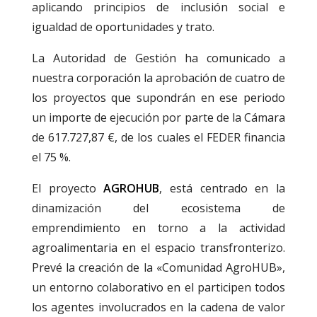
aplicando principios de inclusión social e
igualdad de oportunidades y trato.
La Autoridad de Gestión ha comunicado a
nuestra corporación la aprobación de cuatro de
los proyectos que supondrán en ese periodo
un importe de ejecución por parte de la Cámara
de 617.727,87 €, de los cuales el FEDER financia
el 75 %.
El proyecto
AGROHUB
, está centrado en la
dinamización del ecosistema de
emprendimiento en torno a la actividad
agroalimentaria en el espacio transfronterizo.
Prevé la creación de la «Comunidad AgroHUB»,
un entorno colaborativo en el participen todos
los agentes involucrados en la cadena de valor