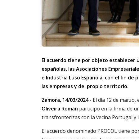
El acuerdo tiene por objeto establecer 
españolas, las Asociaciones Empresaria
e Industria Luso Española, con el fin de
las empresas y del propio territorio.
Zamora, 14/03/2024.-
El día 12 de marzo,
Oliveira Román
participó en la firma de 
transfronterizas con la vecina Portugal 
El acuerdo denominado PROCOL tiene por 