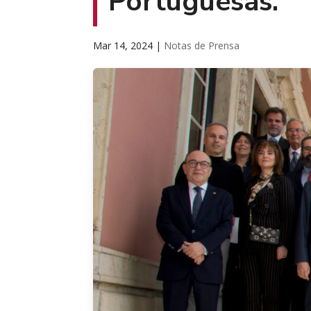
Portuguesas.
Mar 14, 2024
|
Notas de Prensa