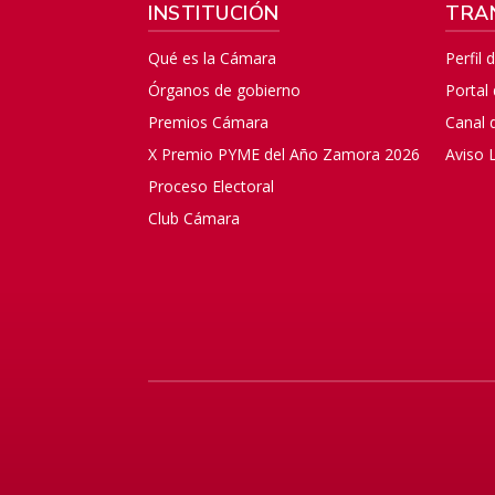
INSTITUCIÓN
TRA
Qué es la Cámara
Perfil 
Órganos de gobierno
Portal
Premios Cámara
Canal 
X Premio PYME del Año Zamora 2026
Aviso 
Proceso Electoral
Club Cámara