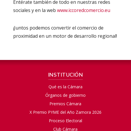
Entérate también de todo en nuestras redes
sociales y en la web
w
ww.iccoredcomercio.eu
¡Juntos podemos convertir el comercio de
proximidad en un motor de desarrollo regional!
INSTITUCIÓN
Qué es la Cámara
Órganos de gobierno
Premios Cámara
X Premio PYME del Año Zamora 2026
Proceso Electoral
Club Cámara