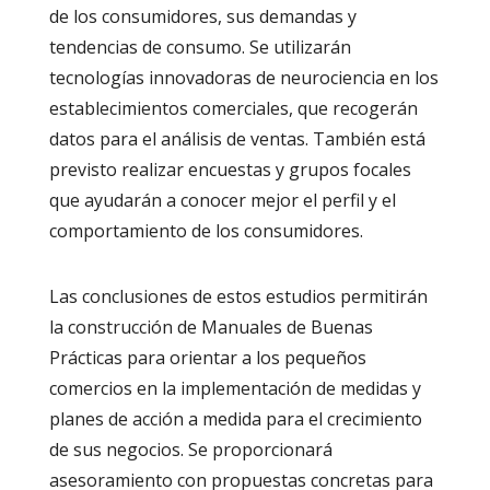
de los consumidores, sus demandas y
tendencias de consumo. Se utilizarán
tecnologías innovadoras de neurociencia en los
establecimientos comerciales, que recogerán
datos para el análisis de ventas. También está
previsto realizar encuestas y grupos focales
que ayudarán a conocer mejor el perfil y el
comportamiento de los consumidores.
Las conclusiones de estos estudios permitirán
la construcción de Manuales de Buenas
Prácticas para orientar a los pequeños
comercios en la implementación de medidas y
planes de acción a medida para el crecimiento
de sus negocios. Se proporcionará
asesoramiento con propuestas concretas para