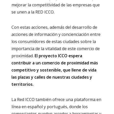
mejorar la competitividad de las empresas que
se unen a la RED ICCO.
Con estas acciones, además del desarrollo de
acciones de información y concienciación entre
los consumidores de estas ciudades sobre la
importancia de la vitalidad de este comercio de
proximidad.
El proyecto ICCO espera
contribuir a un comercio de proximidad más
competitivo y sostenible, que llene de vida
las plazas y calles de nuestras ciudades y
territorios.
La Red ICCO también ofrece una plataforma en
línea en español y portugués, donde los
comerciantes pueden acceder a herramientas y