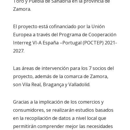
Toro y Puebla de Sanabria en la provincia de
Zamora.
El proyecto está cofinanciado por la Unión
Europea a través del Programa de Cooperación
Interreg VI-A España –Portugal (POCTEP) 2021-
2027.
Las áreas de intervención para los 7 socios del
proyecto, además de la comarca de Zamora,
son Vila Real, Bragança y Valladolid.
Gracias a la implicación de los comercios y
consumidores, se realizarán estudios basados
en la recopilación de datos a nivel local que
permitirán comprender mejor las necesidades