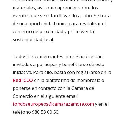
materiales, así como aprender sobre los
eventos que se están llevando a cabo. Se trata
de una oportunidad única para revitalizar el
comercio de proximidad y promover la
sostenibilidad local.
Todos los comerciantes interesados están
invitados a participar y beneficiarse de esta
iniciativa. Para ello, basta con registrarse en la
Red ICCO
en la plataforma de membresía o
ponerse en contacto con la Cámara de
Comercio en el siguiente email:
fondoseuropeos@camarazamora.com
y en el
teléfono 980 53 00 50.