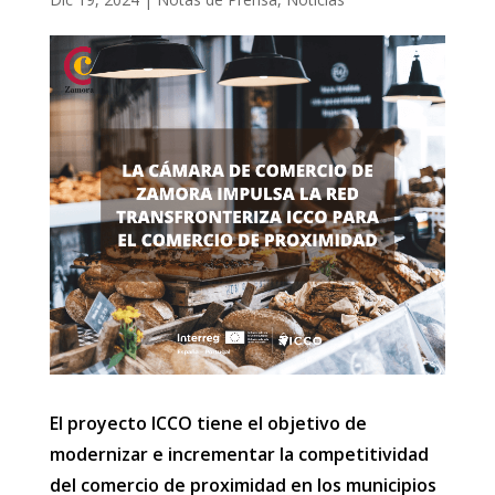
El proyecto ICCO tiene el objetivo de
modernizar e incrementar la competitividad
del comercio de proximidad en los municipios