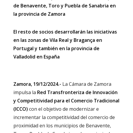
de Benavente, Toro y Puebla de Sanabria en
la provincia de Zamora
El resto de socios desarrollarán las iniciativas
en las zonas de Vila Real y Bragança en
Portugal y también en la provincia de
Valladolid en España
Zamora, 19/12/2024.-
La Cámara de Zamora
impulsa la
Red Transfronteriza de Innovación
y Competitividad para el Comercio Tradicional
(ICCO)
con el objetivo de modernizar e
incrementar la competitividad del comercio de
proximidad en los municipios de Benavente,