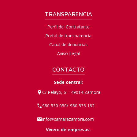
TRANSPARENCIA
Perfil del Contratante
Portal de transparencia
Canal de denuncias
Aviso Legal
CONTACTO
Sede central:
C/ Pelayo, 6 – 49014 Zamora
980 530 050
980 533 182
/
info@camarazamora.com
Vivero de empresas: