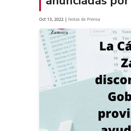
anunciadas por 
Oct 13, 2022
|
Notas de Prensa