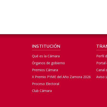
INSTITUCIÓN
TRA
Qué es la Cámara
Perfil 
Órganos de gobierno
Portal
Premios Cámara
Canal 
X Premio PYME del Año Zamora 2026
Aviso 
Proceso Electoral
Club Cámara