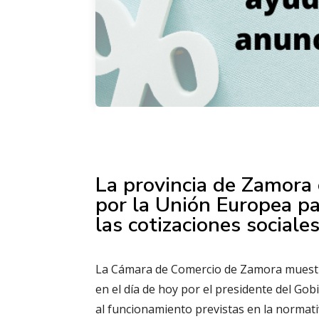
La provincia de Zamora 
por la Unión Europea pa
las cotizaciones sociale
La Cámara de Comercio de Zamora muestra
en el día de hoy por el presidente del Go
al funcionamiento previstas en la normati