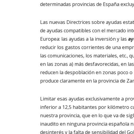
determinadas provincias de España excluy
Las nuevas Directrices sobre ayudas estat
de ayudas compatibles con el mercado int
Europea: las ayudas a la inversión y las
ay
reducir los gastos corrientes de una empr
las comunicaciones, los materiales, etc.,
en las zonas a) más desfavorecidas, en la
reducen la despoblación en zonas poco o 
produce claramente en la provincia de Za
Limitar esas ayudas exclusivamente a prov
inferior a 12,5 habitantes por kilómetro 
nuestra provincia, que en lo que va de sig
inaudito en ninguna provincia española ni
desinterés y la falta de sensibilidad del