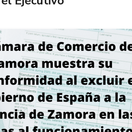
el Ejecutivo