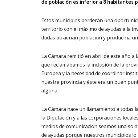
de población es inferior a 8 habitantes 
Estos municipios perderán una oportunida
territorio con el máximo de ayudas a la inv
dudas atraerían población y produciría un 
La Cámara remitió en abril de este año a 
que reclamábamos la inclusión de la provi
Europea y la necesidad de coordinar inst
nuestra provincia y éste era un buen pun
alguna.
La Cámara hace un llamamiento a todas las
la Diputación y a las corporaciones locales
medios de comunicación seamos una sola 
de ayudas porque nuestros municipios lo 