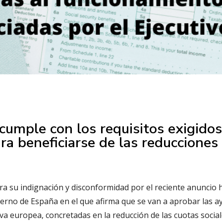
cumple con los requisitos exigido
ra beneficiarse de las reducciones
s
 su indignación y disconformidad por el reciente anuncio 
bierno de España en el que afirma que se van a aprobar las 
va europea, concretadas en la reducción de las cuotas social