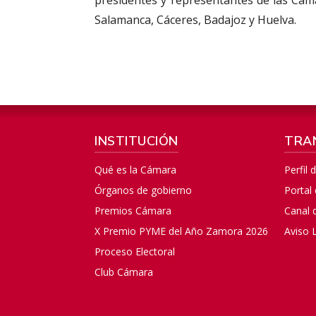
Salamanca, Cáceres, Badajoz y Huelva.
INSTITUCIÓN
TRA
Qué es la Cámara
Perfil 
Órganos de gobierno
Portal
Premios Cámara
Canal 
X Premio PYME del Año Zamora 2026
Aviso 
Proceso Electoral
Club Cámara