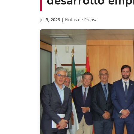
desarrollo empr
Jul 5, 2023
|
Notas de Prensa