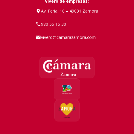
Vivero de empresas:
Av. Feria, 10 – 49031 Zamora
980 55 15 30
vivero@camarazamora.com