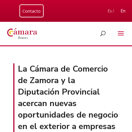
Contacto
En
Es /
La Cámara de Comercio
de Zamora y la
Diputación Provincial
acercan nuevas
oportunidades de negocio
en el exterior a empresas