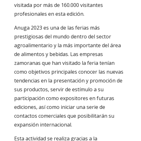
visitada por más de 160.000 visitantes
profesionales en esta edición.
Anuga 2023 es una de las ferias más
prestigiosas del mundo dentro del sector
agroalimentario y la más importante del área
de alimentos y bebidas. Las empresas
zamoranas que han visitado la feria tenían
como objetivos principales conocer las nuevas
tendencias en la presentación y promoción de
sus productos, servir de estímulo a su
participación como expositores en futuras
ediciones, así como iniciar una serie de
contactos comerciales que posibilitarán su
expansión internacional.
Esta actividad se realiza gracias a la