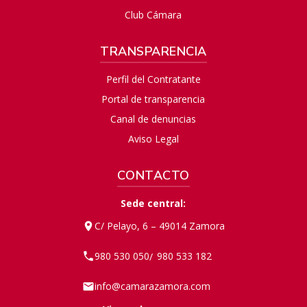
Club Cámara
TRANSPARENCIA
Perfil del Contratante
Portal de transparencia
Canal de denuncias
Aviso Legal
CONTACTO
Sede central:
C/ Pelayo, 6 – 49014 Zamora
980 530 050
980 533 182
/
info@camarazamora.com