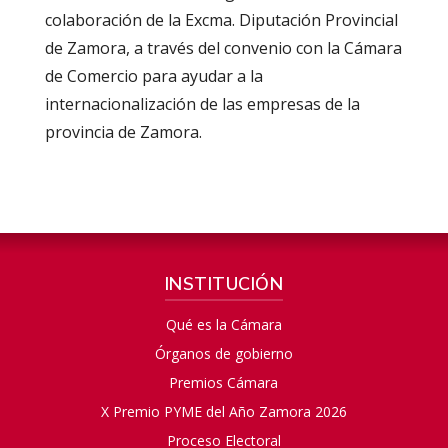
colaboración de la Excma. Diputación Provincial
de Zamora, a través del convenio con la Cámara
de Comercio para ayudar a la
internacionalización de las empresas de la
provincia de Zamora.
INSTITUCIÓN
Qué es la Cámara
Órganos de gobierno
Premios Cámara
X Premio PYME del Año Zamora 2026
Proceso Electoral