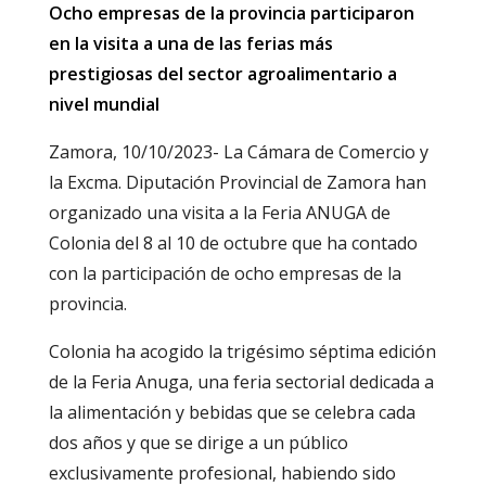
Ocho empresas de la provincia participaron
en la visita a una de las ferias más
prestigiosas del sector agroalimentario a
nivel mundial
Zamora, 10/10/2023- La Cámara de Comercio y
la Excma. Diputación Provincial de Zamora han
organizado una visita a la Feria ANUGA de
Colonia del 8 al 10 de octubre que ha contado
con la participación de ocho empresas de la
provincia.
Colonia ha acogido la trigésimo séptima edición
de la Feria Anuga, una feria sectorial dedicada a
la alimentación y bebidas que se celebra cada
dos años y que se dirige a un público
exclusivamente profesional, habiendo sido