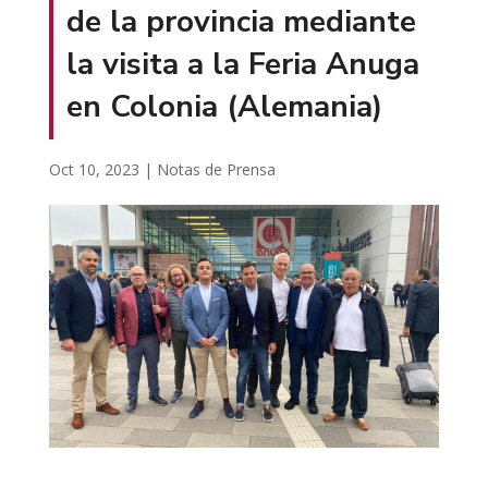
de la provincia mediante
la visita a la Feria Anuga
en Colonia (Alemania)
Oct 10, 2023
|
Notas de Prensa