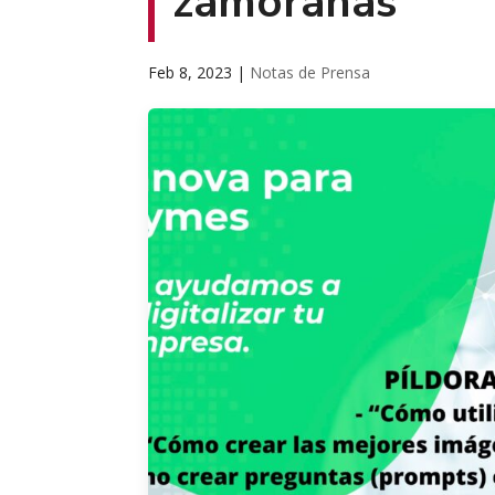
zamoranas
Feb 8, 2023
|
Notas de Prensa