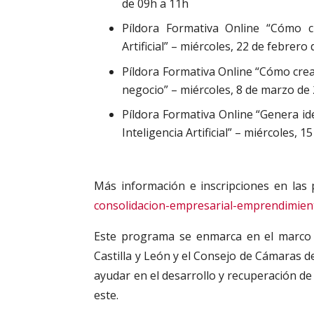
de 09h a 11h
Píldora Formativa Online “Cómo c
Artificial” – miércoles, 22 de febrero
Píldora Formativa Online “Cómo crear
negocio” – miércoles, 8 de marzo de
Píldora Formativa Online “Genera i
Inteligencia Artificial” – miércoles,
Más información e inscripciones en las
consolidacion-empresarial-emprendimien
Este programa se enmarca en el marco d
Castilla y León y el Consejo de Cámaras d
ayudar en el desarrollo y recuperación de 
este.