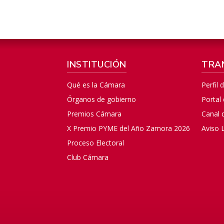
INSTITUCIÓN
TRA
Qué es la Cámara
Perfil 
Órganos de gobierno
Portal
Premios Cámara
Canal 
X Premio PYME del Año Zamora 2026
Aviso 
Proceso Electoral
Club Cámara