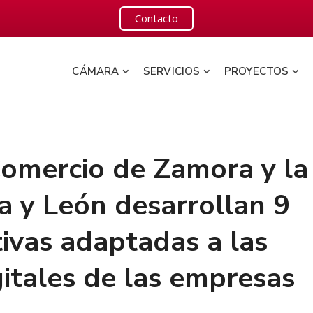
Contacto
CÁMARA
SERVICIOS
PROYECTOS
omercio de Zamora y la
la y León desarrollan 9
ivas adaptadas a las
itales de las empresas