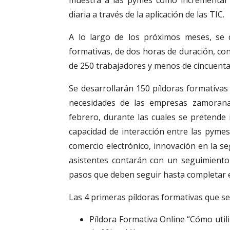
diaria a través de la aplicación de las TIC.
A lo largo de los próximos meses, se d
formativas, de dos horas de duración, con
de 250 trabajadores y menos de cincuenta
Se desarrollarán 150 píldoras formativas 
necesidades de las empresas zamorana
febrero, durante las cuales se pretende 
capacidad de interacción entre las pymes
comercio electrónico, innovación en la se
asistentes contarán con un seguimiento 
pasos que deben seguir hasta completar el
Las 4 primeras píldoras formativas que se
Píldora Formativa Online “Cómo util