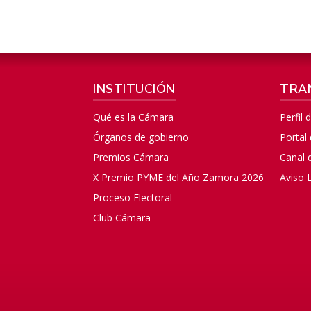
INSTITUCIÓN
TRA
Qué es la Cámara
Perfil 
Órganos de gobierno
Portal
Premios Cámara
Canal 
X Premio PYME del Año Zamora 2026
Aviso 
Proceso Electoral
Club Cámara