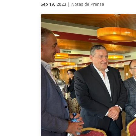
Sep 19, 2023
|
Notas de Prensa