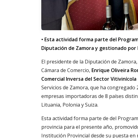
• Esta actividad forma parte del Progra
Diputación de Zamora y gestionado por
El presidente de la Diputación de Zamora
Cámara de Comercio,
Enrique Oliveira R
Comercial Inversa del Sector Vitivinícola
Servicios de Zamora, que ha congregado 
empresas importadoras de 8 países distint
Lituania, Polonia y Suiza.
Esta actividad forma parte de del Program
provincia para el presente año, promovido
Institución Provincial desde su puesta en