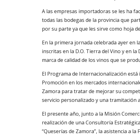
A las empresas importadoras se les ha fac
todas las bodegas de la provincia que par
por su parte ya que les sirve como hoja de
En la primera jornada celebrada ayer en la
inscritas en la D.O. Tierra del Vino y en 
marca de calidad de los vinos que se prod
El Programa de Internacionalización está
Promoción en los mercados internacionales
Zamora para tratar de mejorar su competit
servicio personalizado y una tramitación a
El presente año, junto a la Misión Comerc
realización de una Consultoría Estratégica
“Queserías de Zamora”, la asistencia a la 