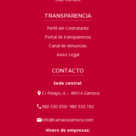
TRANSPARENCIA
Perfil del Contratante
Portal de transparencia
Canal de denuncias
Aviso Legal
CONTACTO
Sede central:
C/ Pelayo, 6 – 49014 Zamora
980 530 050
980 533 182
/
info@camarazamora.com
Vivero de empresas: