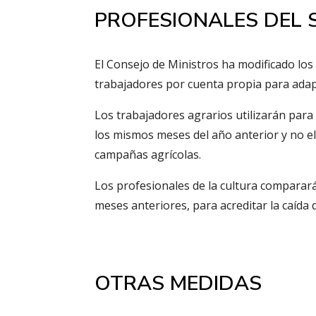
PROFESIONALES DEL 
El Consejo de Ministros ha modificado los 
trabajadores por cuenta propia para adapta
Los trabajadores agrarios utilizarán par
los mismos meses del año anterior y no el
campañas agrícolas.
Los profesionales de la cultura comparará
meses anteriores, para acreditar la caída d
OTRAS MEDIDAS