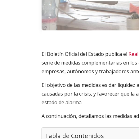
El Boletín Oficial del Estado publica el
Real
serie de medidas complementarias en los 
empresas, autónomos y trabajadores ante 
El objetivo de las medidas es dar liquide
causadas por la crisis, y favorecer que la a
estado de alarma.
A continuación, detallamos las medidas ad
Tabla de Contenidos