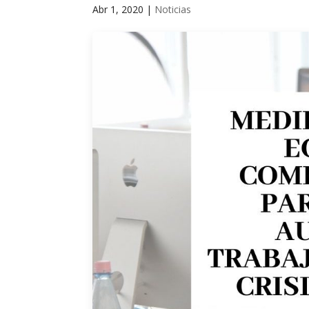
Abr 1, 2020
|
Noticias