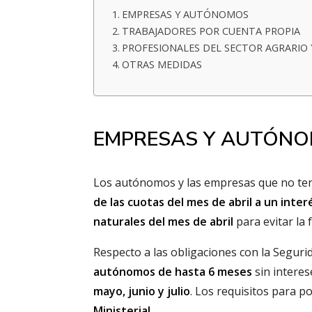
EMPRESAS Y AUTÓNOMOS
TRABAJADORES POR CUENTA PROPIA
PROFESIONALES DEL SECTOR AGRARIO
OTRAS MEDIDAS
EMPRESAS Y AUTÓN
Los autónomos y las empresas que no ten
de las cuotas del mes de abril a un inter
naturales del mes de abril
para evitar la 
Respecto a las obligaciones con la Segur
autónomos de hasta 6 meses
sin interes
mayo, junio y julio
. Los requisitos para 
Ministerial
.