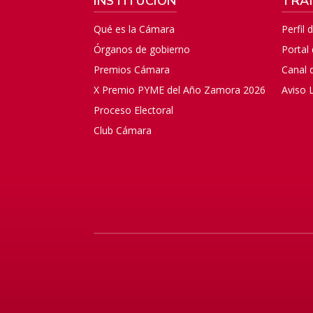
INSTITUCIÓN
TRA
Qué es la Cámara
Perfil 
Órganos de gobierno
Portal
Premios Cámara
Canal 
X Premio PYME del Año Zamora 2026
Aviso 
Proceso Electoral
Club Cámara