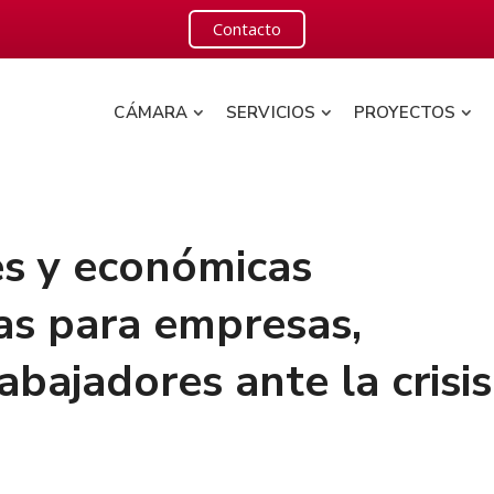
Contacto
CÁMARA
SERVICIOS
PROYECTOS
es y económicas
s para empresas,
bajadores ante la crisis