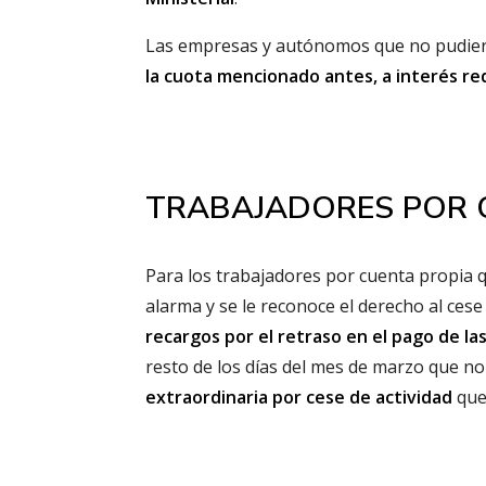
Las empresas y autónomos que no pudiera
la cuota mencionado antes, a interés re
TRABAJADORES POR 
Para los trabajadores por cuenta propia q
alarma y se le reconoce el derecho al cese
recargos por el retraso en el pago de l
resto de los días del mes de marzo que n
extraordinaria por cese de actividad
que