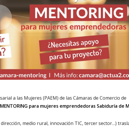
rial a las Mujeres (PAEM) de las Cámaras de Comercio de
MENTORING para mujeres emprendedoras Sabiduría de M
dirección, medio rural, innovación TIC, tercer sector…) tras