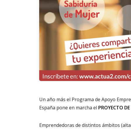
Un año más el Programa de Apoyo Empresa
España pone en marcha el
PROYECTO DE 
Emprendedoras de distintos ámbitos (alta 