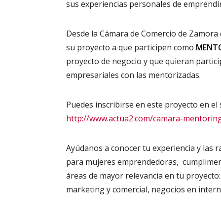
sus experiencias personales de emprendimi
Desde la Cámara de Comercio de Zamora 
su proyecto a que participen como
MENT
proyecto de negocio y que quieran parti
empresariales con las mentorizadas.
Puedes inscribirse en este proyecto en el 
http://www.actua2.com/camara-mentorin
Ayúdanos a conocer tu experiencia y las r
para mujeres emprendedoras, cumplimenta
áreas de mayor relevancia en tu proyecto:
marketing y comercial, negocios en inter