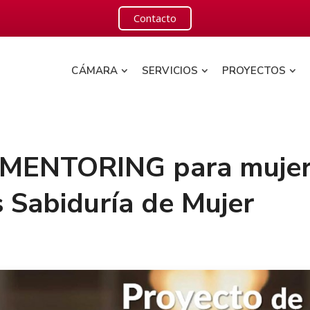
Contacto
CÁMARA
SERVICIOS
PROYECTOS
MENTORING para mujer
Sabiduría de Mujer