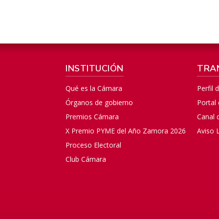
INSTITUCIÓN
TRA
Qué es la Cámara
Perfil 
Órganos de gobierno
Portal
Premios Cámara
Canal 
X Premio PYME del Año Zamora 2026
Aviso 
Proceso Electoral
Club Cámara