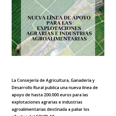
La Consejería de Agricultura, Ganadería y
Desarrollo Rural publica una nueva línea de
apoyo de hasta 200.000 euros para las
explotaciones agrarias e industrias
agroalimentarias destinada a paliar los