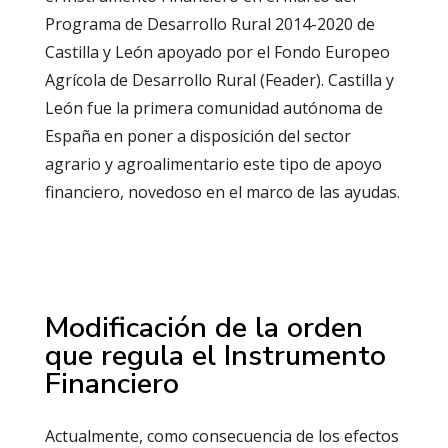
Programa de Desarrollo Rural 2014-2020 de
Castilla y León apoyado por el Fondo Europeo
Agrícola de Desarrollo Rural (Feader). Castilla y
León fue la primera comunidad autónoma de
España en poner a disposición del sector
agrario y agroalimentario este tipo de apoyo
financiero, novedoso en el marco de las ayudas.
Modificación de la orden
que regula el Instrumento
Financiero
Actualmente, como consecuencia de los efectos