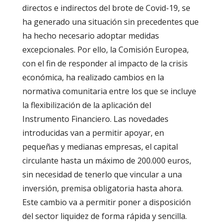
directos e indirectos del brote de Covid-19, se
ha generado una situación sin precedentes que
ha hecho necesario adoptar medidas
excepcionales. Por ello, la Comisión Europea,
con el fin de responder al impacto de la crisis
económica, ha realizado cambios en la
normativa comunitaria entre los que se incluye
la flexibilización de la aplicación del
Instrumento Financiero.
Las novedades
introducidas van a permitir apoyar, en
pequeñas y medianas empresas, el capital
circulante hasta un máximo de 200.000 euros,
sin necesidad de tenerlo que vincular a una
inversión, premisa obligatoria hasta ahora.
Este cambio va a permitir poner a disposición
del sector liquidez de forma rápida y sencilla.