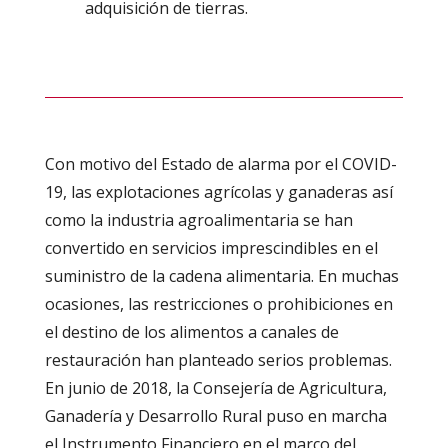
adquisición de tierras.
Con motivo del Estado de alarma por el COVID-
19, las explotaciones agrícolas y ganaderas así
como la industria agroalimentaria se han
convertido en servicios imprescindibles en el
suministro de la cadena alimentaria. En muchas
ocasiones, las restricciones o prohibiciones en
el destino de los alimentos a canales de
restauración han planteado serios problemas.
En junio de 2018, la Consejería de Agricultura,
Ganadería y Desarrollo Rural puso en marcha
el Instrumento Financiero en el marco del