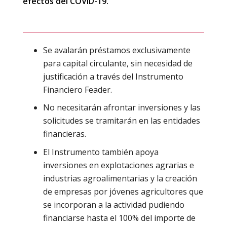
efectos del COVID-19.
Se avalarán préstamos exclusivamente
para capital circulante, sin necesidad de
justificación a través del Instrumento
Financiero Feader.
No necesitarán afrontar inversiones y las
solicitudes se tramitarán en las entidades
financieras.
El Instrumento también apoya
inversiones en explotaciones agrarias e
industrias agroalimentarias y la creación
de empresas por jóvenes agricultores que
se incorporan a la actividad pudiendo
financiarse hasta el 100% del importe de