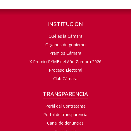
INSTITUCIÓN
Qué es la Cámara
Órganos de gobierno
Premios Cámara
X Premio PYME del Año Zamora 2026
Proceso Electoral
Club Cámara
TRANSPARENCIA
Perfil del Contratante
Portal de transparencia
Canal de denuncias