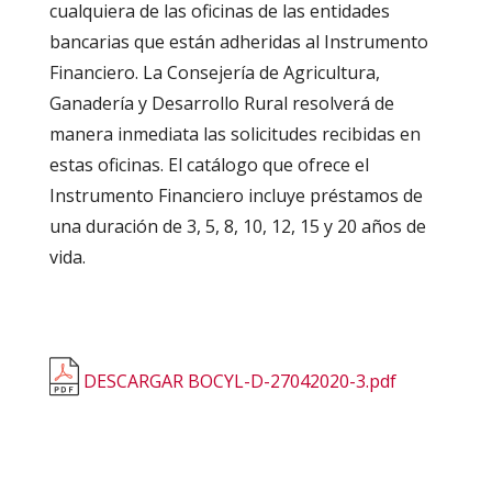
cualquiera de las oficinas de las entidades
bancarias que están adheridas al Instrumento
Financiero. La Consejería de Agricultura,
Ganadería y Desarrollo Rural resolverá de
manera inmediata las solicitudes recibidas en
estas oficinas. El catálogo que ofrece el
Instrumento Financiero incluye préstamos de
una duración de 3, 5, 8, 10, 12, 15 y 20 años de
vida.
DESCARGAR
BOCYL-D-27042020-3.pdf