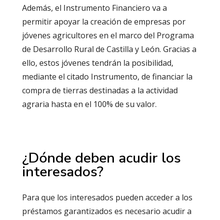
Además, el Instrumento Financiero va a
permitir apoyar la creación de empresas por
jóvenes agricultores en el marco del Programa
de Desarrollo Rural de Castilla y León. Gracias a
ello, estos jóvenes tendrán la posibilidad,
mediante el citado Instrumento, de financiar la
compra de tierras destinadas a la actividad
agraria hasta en el 100% de su valor.
¿Dónde deben acudir los
interesados?
Para que los interesados pueden acceder a los
préstamos garantizados es necesario acudir a