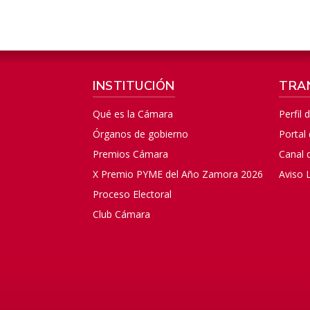
INSTITUCIÓN
TRA
Qué es la Cámara
Perfil 
Órganos de gobierno
Portal
Premios Cámara
Canal 
X Premio PYME del Año Zamora 2026
Aviso 
Proceso Electoral
Club Cámara