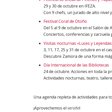
29 y 30 de octubre en IFEZA.
Con 9 chefs, un jurado de alto nivel
Festival Coral de Otoño
Del 5 al 9 de octubre en el Salón de 
Conciertos, conferencias y zarzuela g
Visitas nocturnas «Luces y Leyendas
3, 11, 17, 25 y 31 de octubre en el 
Descubre Zamora de una forma mágica:
Día Internacional de las Bibliotecas
24 de octubre. Acciones en toda la pr
Actividades nocturnas, teatro, tallere
Una agenda repleta de actividades para 
¡Aprovechemos el
veroño
!