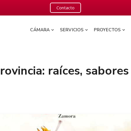
Contacto
CÁMARA
SERVICIOS
PROYECTOS
rovincia: raíces, sabores