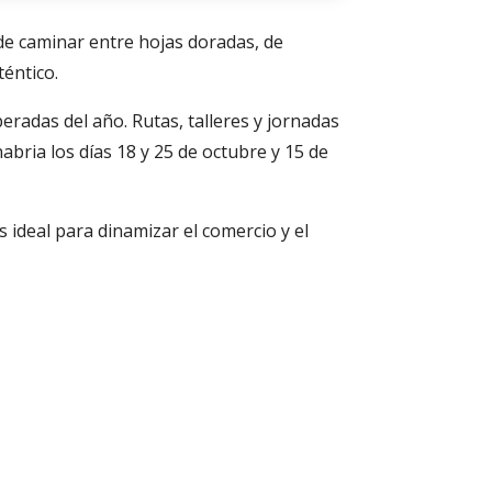
 de caminar entre hojas doradas, de
téntico.
eradas del año. Rutas, talleres y jornadas
abria los días 18 y 25 de octubre y 15 de
 ideal para dinamizar el comercio y el